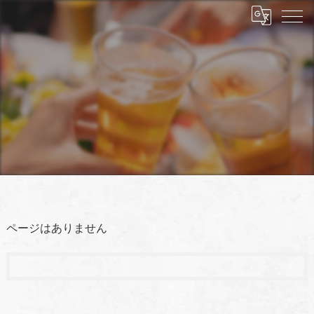
ページはありません