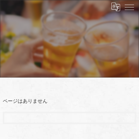
ページはありません