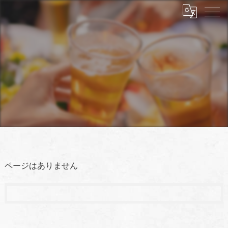
ページはありません