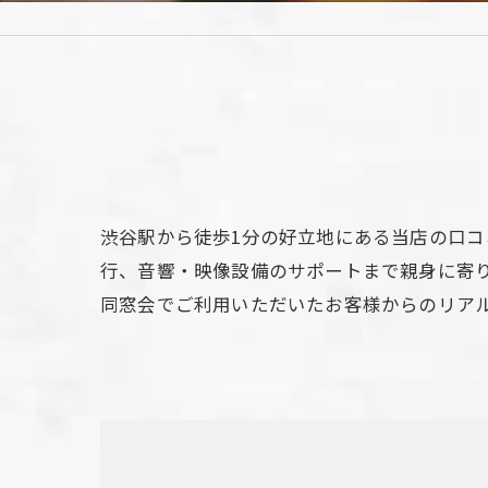
渋谷駅から徒歩1分の好立地にある当店の口
行、音響・映像設備のサポートまで親身に寄り
同窓会でご利用いただいたお客様からのリア