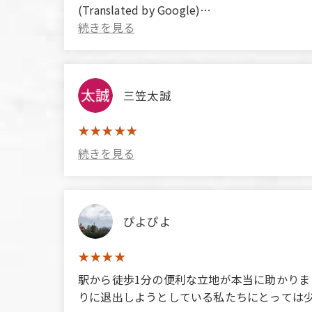
(Translated by Google)
They provided excellent service!
三笠太誠
ぴよぴよ
​​‌‌​​‌‌‍​​‌‌‌​​‌‍​‌‌​​‌​‌‍​‌‌​​‌​‌‍​‌‌​​​‌​‍​​
りに退出しようとしている私たちにとっては