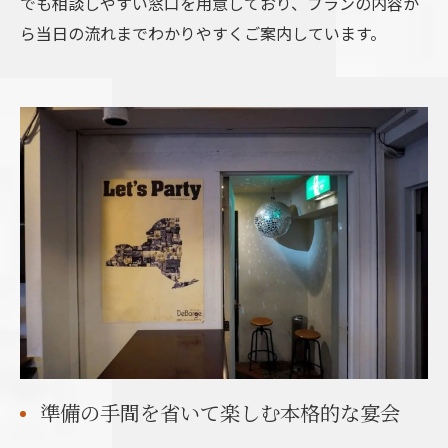
でも相談しやすい窓口を用意しており、プランの内容か
ら当日の流れまでわかりやすくご案内しています。
準備の手間を省いて楽しむ本格的な宴会