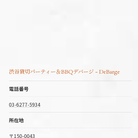
渋谷貸切パーティー＆BBQデバージ - DeBarge
電話番号
03-6277-5934
所在地
〒150-0043