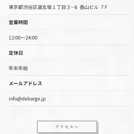
東京都渋谷区道玄坂１丁目３−６ 香山ビル ７F
営業時間
12:00～24:00
定休日
年末年始
メールアドレス
info@debarge.jp
アクセスへ