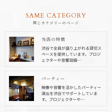
SAME CATEGORY
同じカテゴリーのページ
当店の特徴
渋谷で全員が盛り上がれる貸切ス
ペースを提供しています。プロジ
ェクターや音響設備…
パーティー
映像や音響を活かしたパーティー
演出を渋谷でサポートしていま
す。プロジェクターや…