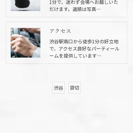
1分で、迷わず会場へお越しいた
だけます。道順は写真…
アクセス
渋谷駅南口から徒歩1分の好立地
で、アクセス良好なパーティール
ームを提供しています…
渋谷
貸切