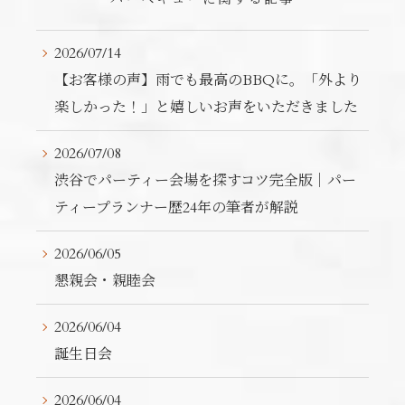
2026/07/14
【お客様の声】雨でも最高のBBQに。「外より
楽しかった！」と嬉しいお声をいただきました
2026/07/08
渋谷でパーティー会場を探すコツ完全版｜パー
ティープランナー歴24年の筆者が解説
2026/06/05
懇親会・親睦会
2026/06/04
誕生日会
2026/06/04