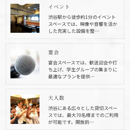
イベント
渋谷駅から徒歩約1分のイベント
スペースでは、映像や音響を活か
した充実した設備を整…
宴会
宴会スペースでは、歓送迎会や打
ち上げ、学生グループの集まりに
最適なプランを提供…
大人数
渋谷にある広々とした貸切スペー
スでは、最大70名様までのご利用
が可能です。開放的…