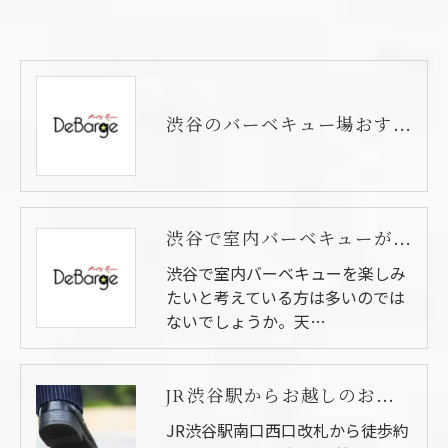
渋谷のバーベキュー場おすすめ5選。貸切、テラス、屋上の施設も紹介！
渋谷で室内バーベキューが行えるおすすめ会場5選
渋谷で室内バーベキューを楽しみ
たいと考えている方は多いのでは
ないでしょうか。天…
JR渋谷駅からお越しのお客様
JR渋谷駅南口西口改札から徒歩約