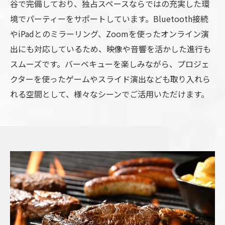
谷で完備しており、独占スペースならではの充実した環
境でパーティーをサポートしています。Bluetooth接続
やiPadとのミラーリング、Zoomを使ったオンライン演
出にも対応しているため、映像や音響を活かした進行も
スムーズです。バーベキューを楽しみながら、プロジェ
クターを使ったゲームやスライド演出なども取り入れら
れる空間として、様々なシーンでご活用いただけます。