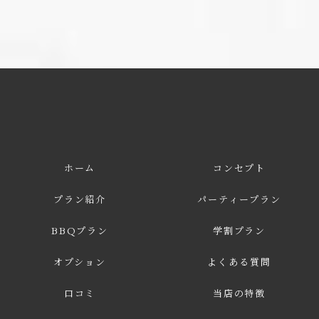
ホーム
コンセプト
プラン紹介
パーティープラン
BBQプラン
学割プラン
オプション
よくある質問
口コミ
当店の特徴