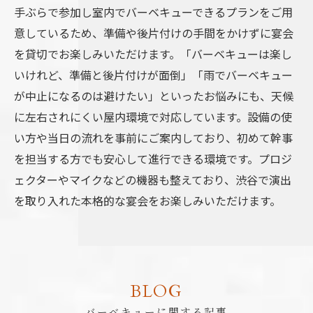
手ぶらで参加し室内でバーベキューできるプランをご用
意しているため、準備や後片付けの手間をかけずに宴会
を貸切でお楽しみいただけます。「バーベキューは楽し
いけれど、準備と後片付けが面倒」「雨でバーベキュー
が中止になるのは避けたい」といったお悩みにも、天候
に左右されにくい屋内環境で対応しています。設備の使
い方や当日の流れを事前にご案内しており、初めて幹事
を担当する方でも安心して進行できる環境です。プロジ
ェクターやマイクなどの機器も整えており、渋谷で演出
を取り入れた本格的な宴会をお楽しみいただけます。
BLOG
バーベキューに関する記事