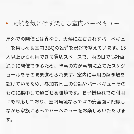
天候を気にせず楽しむ室内バーベキュー
屋外での開催とは異なり、天候に左右されずバーベキュ
ーを楽しめる室内BBQの設備を渋谷で整えています。15
人以上から利用できる貸切スペースで、雨の日でも計画
通りに開催できるため、幹事の方が事前に立てたスケジ
ュールをそのまま進められます。室内に専用の焼き場を
設けているため、参加者同士の会話やバーベキューその
ものに集中して過ごせる環境です。お子様連れでの利用
にも対応しており、室内環境ならではの安全面に配慮し
ながら家族ぐるみでバーベキューをお楽しみいただけま
す。