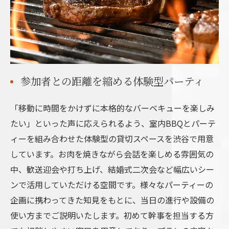
参加者との距離を縮める体験型パーティ
「移動に時間をかけずに本格的なバーベキューを楽しみ
たい」といった声に応えられるよう、室内BBQとパーテ
ィーを組み合わせた体験型の貸切スペースを渋谷で用意
しています。お肉を焼きながら会話を楽しめる雰囲気の
中、歓送迎会や打ち上げ、結婚式二次会など幅広いシー
ンで活用していただける空間です。様々なパーティーの
企画に携わってきた知見をもとに、当日の進行や設備の
使い方までご説明いたします。初めて幹事を担当する方