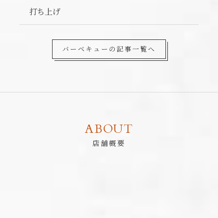
打ち上げ
バーベキューの記事一覧へ
ABOUT
店舗概要