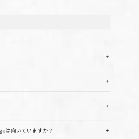
rgeは向いていますか？