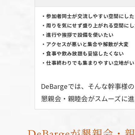
・参加者同士が交流しやすい空間にした
・周りを気にせず盛り上がれる空間にし
・進行や挨拶で設備を使いたい
・アクセスが悪いと集合や解散が大変
・食事や飲み放題も妥協したくない
・仕事終わりでも集まりやすい立地がい
DeBargeでは、そんな幹事
懇親会・親睦会がスムーズに進
DeBargeが懇親会