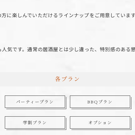
の方に楽しんでいただけるラインナップをご用意していま
も人気です。通常の居酒屋とは少し違った、特別感のある
各プラン
パーティープラン
BBQプラン
学割プラン
オプション