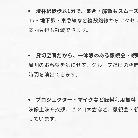
渋谷駅徒歩約1分で、集合・解散もスムー
JR・地下鉄・東急線など複数路線からアクセ
案内負担も軽減できます。
貸切空間だから、一体感のある懇親会・親
周囲のお客様を気にせず、グループだけの空
時間を演出できます。
プロジェクター・マイクなど設備利用無料
映像上映や挨拶、ビンゴ大会など、懇親会・
しています。