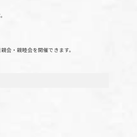
す。
懇親会・親睦会を開催できます。