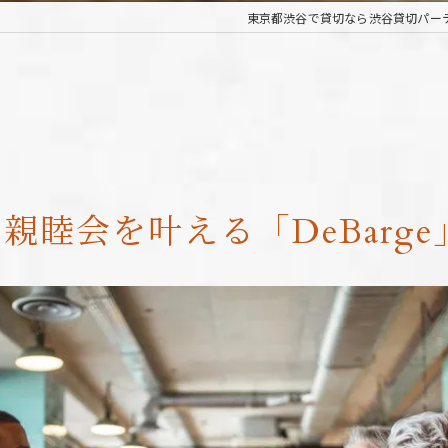
東京都渋谷で貸切なら渋谷貸切パーティー
睦会を叶える「DeBarge