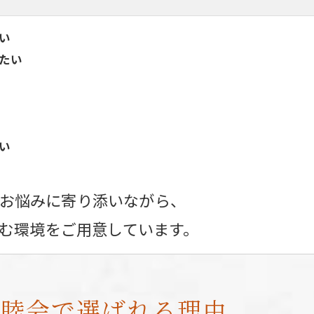
い
たい
い
様のお悩みに寄り添いながら、
む環境をご用意しています。
・親睦会で選ばれる理由