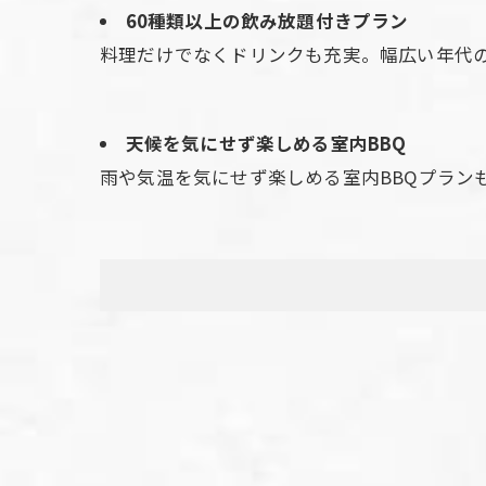
60種類以上の飲み放題付きプラン
料理だけでなくドリンクも充実。幅広い年代
天候を気にせず楽しめる室内BBQ
雨や気温を気にせず楽しめる室内BBQプラン