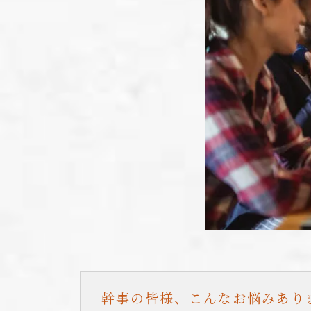
幹事の皆様、こんなお悩みあり