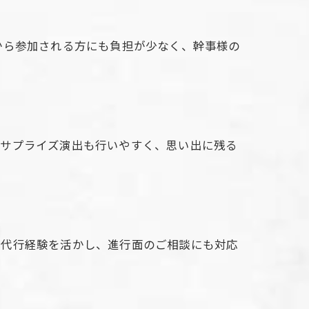
から参加される方にも負担が少なく、幹事様の
やサプライズ演出も行いやすく、思い出に残る
事代行経験を活かし、進行面のご相談にも対応