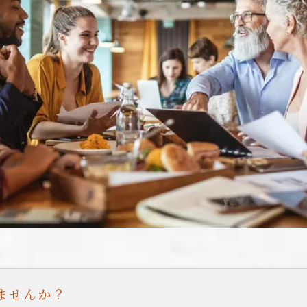
ませんか？