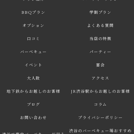
BBQプラン
学割プラン
オプション
よくある質問
口コミ
当店の特徴
バーベキュー
パーティー
イベント
宴会
大人数
アクセス
地下鉄からお越しのお客様
JR渋谷駅からお越しのお客様
ブログ
コラム
お問い合わせ
プライバシーポリシー
渋谷のバーベキュー場おすすめ