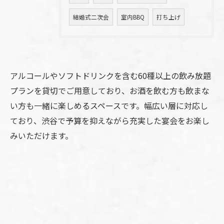
結婚式二次会
室内BBQ
打ち上げ
アルコールやソフトドリンクを含む60種以上の飲み放題
プランを貸切でご用意しており、お酒を飲む方も飲まな
い方も一緒に楽しめるスペースです。幅広い層に対応し
ており、渋谷で予算を抑えながら充実した宴会をお楽し
みいただけます。