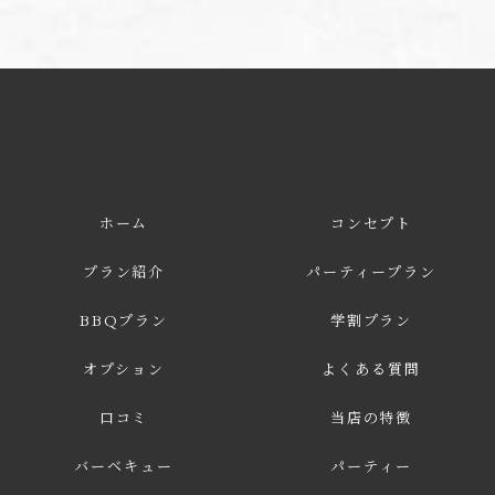
ホーム
コンセプト
プラン紹介
パーティープラン
BBQプラン
学割プラン
オプション
よくある質問
口コミ
当店の特徴
バーベキュー
パーティー