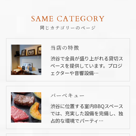
SAME CATEGORY
同じカテゴリーのページ
当店の特徴
渋谷で全員が盛り上がれる貸切ス
ペースを提供しています。プロジ
ェクターや音響設備…
バーベキュー
渋谷に位置する室内BBQスペース
では、充実した設備を完備し、独
占的な環境でパーティ…