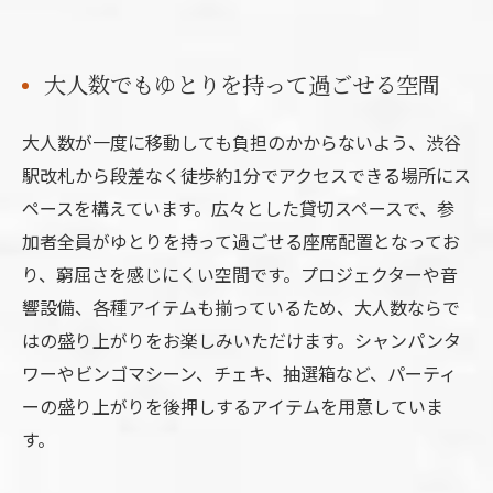
大人数でもゆとりを持って過ごせる空間
大人数が一度に移動しても負担のかからないよう、渋谷
駅改札から段差なく徒歩約1分でアクセスできる場所にス
ペースを構えています。広々とした貸切スペースで、参
加者全員がゆとりを持って過ごせる座席配置となってお
り、窮屈さを感じにくい空間です。プロジェクターや音
響設備、各種アイテムも揃っているため、大人数ならで
はの盛り上がりをお楽しみいただけます。シャンパンタ
ワーやビンゴマシーン、チェキ、抽選箱など、パーティ
ーの盛り上がりを後押しするアイテムを用意していま
す。