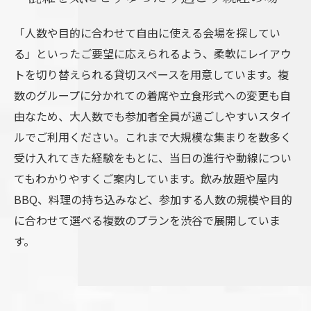
「人数や目的に合わせて自由に使える会場を探してい
る」といったご要望に応えられるよう、柔軟にレイアウ
トを切り替えられる貸切スペースを用意しています。複
数のグループに分かれての着席や立食形式への変更も自
由なため、大人数でも参加者全員が過ごしやすいスタイ
ルでご利用ください。これまで大規模な集まりを数多く
受け入れてきた経験をもとに、当日の進行や動線につい
てもわかりやすくご案内しています。飲み放題や屋内
BBQ、料理の持ち込みなど、参加する人数の規模や目的
に合わせて選べる複数のプランを渋谷で展開していま
す。