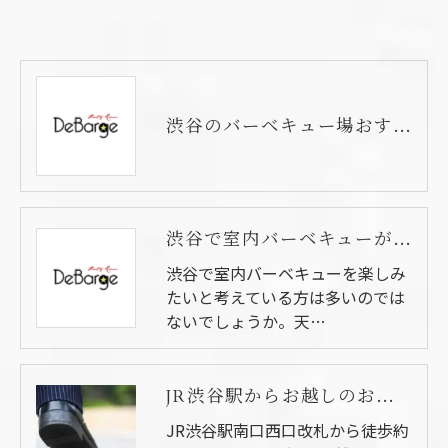
渋谷のバーベキュー場おすすめ5選。貸切、テラス、屋上の施設も紹介！
渋谷で室内バーベキューが行えるおすすめ会場5選
渋谷で室内バーベキューを楽しみ
たいと考えている方は多いのでは
ないでしょうか。天…
JR渋谷駅からお越しのお客様
JR渋谷駅南口西口改札から徒歩約