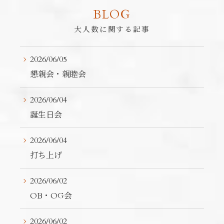
BLOG
大人数に関する記事
2026/06/05
懇親会・親睦会
2026/06/04
誕生日会
2026/06/04
打ち上げ
2026/06/02
OB・OG会
2026/06/02