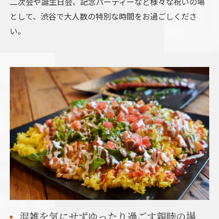
二次会や誕生日会、記念パーティーなど様々な祝いの場
として、渋谷で大人数の特別な時間をお過ごしくださ
い。
混雑を気にせずゆったり過ごす親睦の場