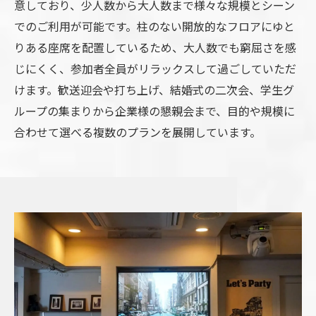
意しており、少人数から大人数まで様々な規模とシーン
でのご利用が可能です。柱のない開放的なフロアにゆと
りある座席を配置しているため、大人数でも窮屈さを感
じにくく、参加者全員がリラックスして過ごしていただ
けます。歓送迎会や打ち上げ、結婚式の二次会、学生グ
ループの集まりから企業様の懇親会まで、目的や規模に
合わせて選べる複数のプランを展開しています。