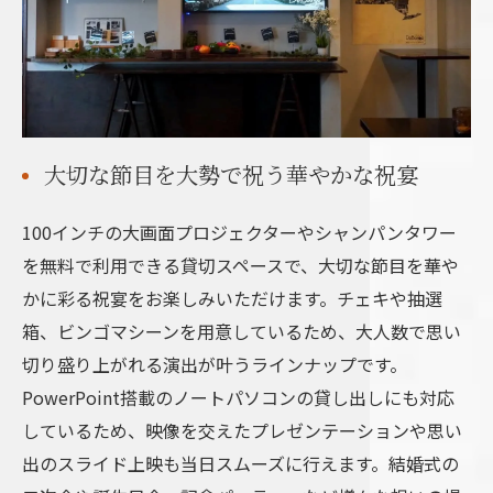
大切な節目を大勢で祝う華やかな祝宴
100インチの大画面プロジェクターやシャンパンタワー
を無料で利用できる貸切スペースで、大切な節目を華や
かに彩る祝宴をお楽しみいただけます。チェキや抽選
箱、ビンゴマシーンを用意しているため、大人数で思い
切り盛り上がれる演出が叶うラインナップです。
PowerPoint搭載のノートパソコンの貸し出しにも対応
しているため、映像を交えたプレゼンテーションや思い
出のスライド上映も当日スムーズに行えます。結婚式の