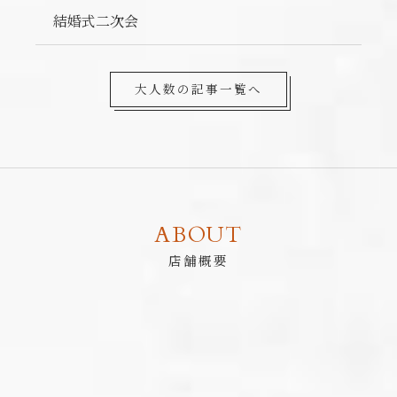
結婚式二次会
大人数の記事一覧へ
ABOUT
店舗概要