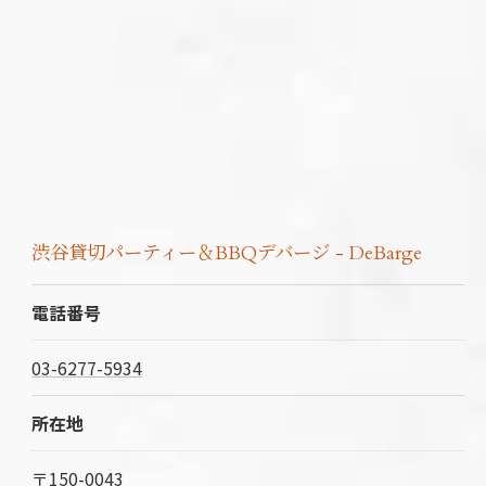
渋谷貸切パーティー＆BBQデバージ - DeBarge
電話番号
03-6277-5934
所在地
〒150-0043