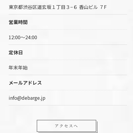
東京都渋谷区道玄坂１丁目３−６ 香山ビル ７F
営業時間
12:00～24:00
定休日
年末年始
メールアドレス
info@debarge.jp
アクセスへ