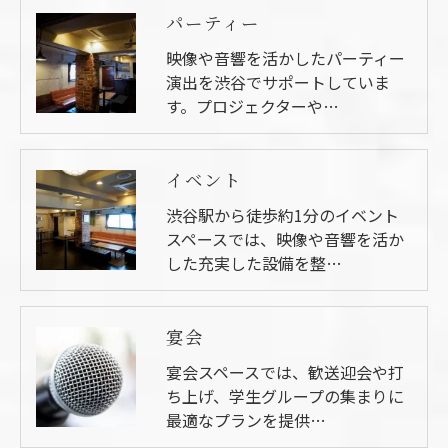
パーティー
映像や音響を活かしたパーティー
演出を渋谷でサポートしていま
す。プロジェクターや…
イベント
渋谷駅から徒歩約1分のイベント
スペースでは、映像や音響を活か
した充実した設備を整…
宴会
宴会スペースでは、歓送迎会や打
ち上げ、学生グループの集まりに
最適なプランを提供…