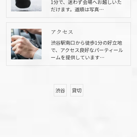
1分で、迷わず会場へお越しいた
だけます。道順は写真…
アクセス
渋谷駅南口から徒歩1分の好立地
で、アクセス良好なパーティール
ームを提供しています…
渋谷
貸切