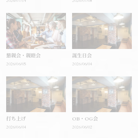
2026/07/14
2026/07/08
懇親会・親睦会
誕生日会
2026/06/05
2026/06/04
打ち上げ
OB・OG会
2026/06/04
2026/06/02