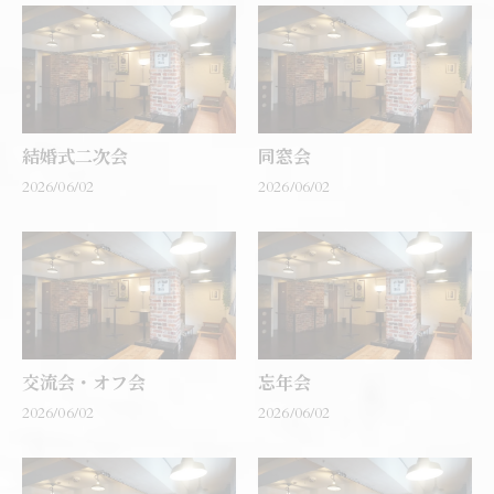
結婚式二次会
同窓会
2026/06/02
2026/06/02
交流会・オフ会
忘年会
2026/06/02
2026/06/02