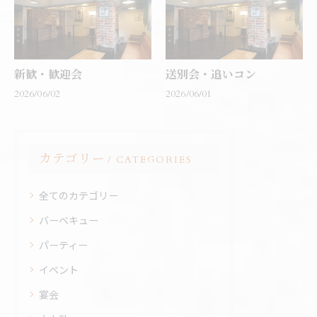
新歓・歓迎会
送別会・追いコン
2026/06/02
2026/06/01
カテゴリー
CATEGORIES
全てのカテゴリー
バーベキュー
パーティー
イベント
宴会