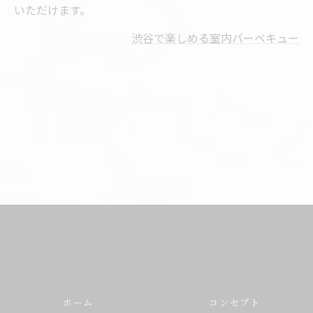
いただけます。
渋谷で楽しめる室内バーベキュー
ホーム
コンセプト