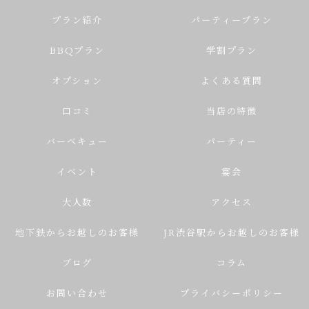
プラン紹介
パーティープラン
BBQプラン
学割プラン
オプション
よくある質問
口コミ
当店の特徴
バーベキュー
パーティー
イベント
宴会
大人数
アクセス
地下鉄からお越しのお客様
JR渋谷駅からお越しのお客様
ブログ
コラム
お問い合わせ
プライバシーポリシー