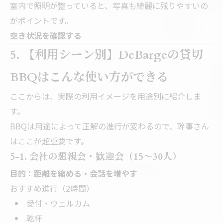
室内で照明が整っていると、写真も綺麗に残りやすいの
がポイントです。
空き状況を確認する
5. 【利用シーン別】DeBargeの貸切
BBQはこんな使い方ができる
ここからは、実際の利用イメージを用途別に紹介しま
す。
BBQは用途によって正解の進行が変わるので、幹事さん
はここが超重要です。
5-1. 会社の懇親会・歓迎会（15〜30人）
目的：距離を縮める・会話を増やす
おすすめ進行（2時間）
受付・ウェルカム
乾杯