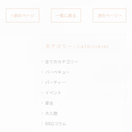
< 前のページ
一覧に戻る
次のページ >
カテゴリー
CATEGORIES
全てのカテゴリー
バーベキュー
パーティー
イベント
宴会
大人数
BBQコラム