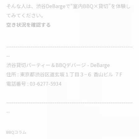
そんな人は、渋谷DeBargeで“室内BBQ×貸切”を体験し
てみてください。
空き状況を確認する
--------------------------------------------------------------------
--
渋谷貸切パーティー＆BBQデバージ - DeBarge
住所 : 東京都渋谷区道玄坂１丁目３−６ 香山ビル ７F
電話番号 : 03-6277-5934
--------------------------------------------------------------------
--
BBQコラム