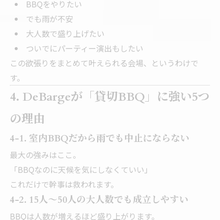
BBQをやりたい
でも雨が不安
大人数で盛り上げたい
ついでにパーティー演出もしたい
この欲張りをまとめて叶えられる会場、というわけで
す。
4. DeBargeが「貸切BBQ」に強い5つ
の理由
4-1. 室内BBQだから雨でも中止にならない
最大の強みはここ。
「BBQなのに天候を気にしなくていい」
これだけで幹事は救われます。
4-2. 15人〜50人の大人数でも成立しやすい
BBQは人数が増えるほど盛り上がります。