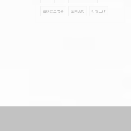
結婚式二次会
室内BBQ
打ち上げ