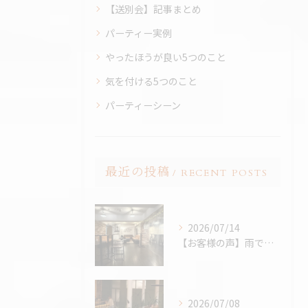
【送別会】記事まとめ
パーティー実例
やったほうが良い5つのこと
気を付ける5つのこと
パーティーシーン
最近の投稿
RECENT POSTS
2026/07/14
【お客様の声】雨でも最高のBBQに。「外より楽しかった！」と嬉しいお声をいただきました
2026/07/08