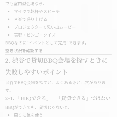
でも室内型会場なら、
マイクで乾杯やスピーチ
音楽で盛り上げる
プロジェクターで思い出ムービー
表彰・ビンゴ・クイズ
BBQなのに“イベントとして完成”できます。
空き状況を確認する
2. 渋谷で貸切BBQ会場を探すときに
失敗しやすいポイント
渋谷でBBQ会場を探すと、よくある落とし穴がありま
す。
2-1. 「BBQできる」＝「貸切できる」ではない
BBQができても、貸切じゃないと、
周りに気を使う