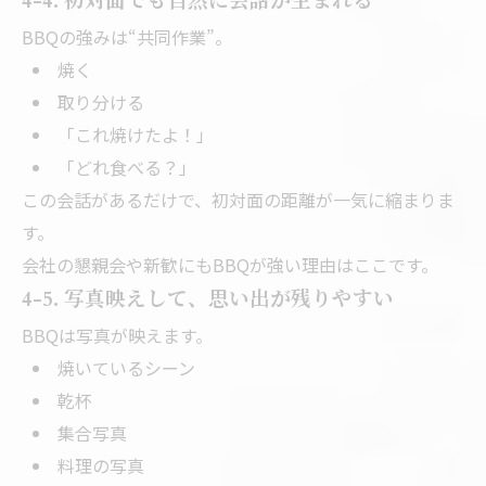
4-4. 初対面でも自然に会話が生まれる
BBQの強みは“共同作業”。
焼く
取り分ける
「これ焼けたよ！」
「どれ食べる？」
この会話があるだけで、初対面の距離が一気に縮まりま
す。
会社の懇親会や新歓にもBBQが強い理由はここです。
4-5. 写真映えして、思い出が残りやすい
BBQは写真が映えます。
焼いているシーン
乾杯
集合写真
料理の写真