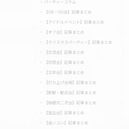
パーティーコラム
【OB・OG会】記事まとめ
【アイドルイベント】記事まとめ
【オフ会】記事まとめ
【クリスマスパーティー】記事まとめ
【交流会】記事まとめ
【同窓会】記事まとめ
【忘年会】記事まとめ
【打ち上げ会場】記事まとめ
【新歓・歓迎会】記事まとめ
【結婚式二次会】記事まとめ
【誕生会】記事まとめ
【追いコン】記事まとめ