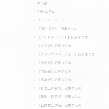
大人数
BBQコラム
パーティーコラム
【OB・OG会】記事まとめ
【アイドルイベント】記事まとめ
【オフ会】記事まとめ
【クリスマスパーティー】記事まとめ
【交流会】記事まとめ
【同窓会】記事まとめ
【忘年会】記事まとめ
【打ち上げ会場】記事まとめ
【新歓・歓迎会】記事まとめ
【結婚式二次会】記事まとめ