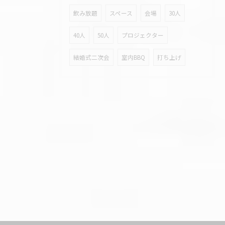
飲み放題
スペース
会場
30人
40人
50人
プロジェクター
結婚式二次会
室内BBQ
打ち上げ