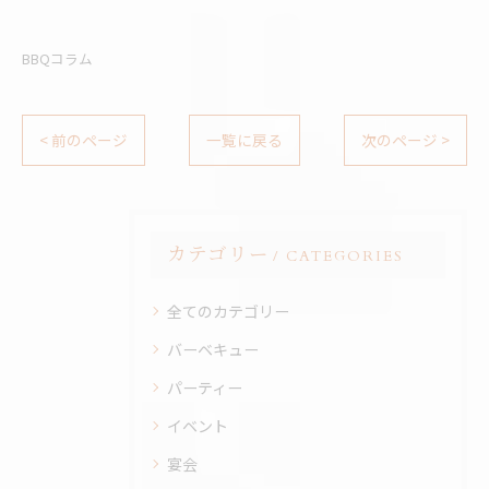
BBQコラム
< 前のページ
一覧に戻る
次のページ >
カテゴリー
CATEGORIES
全てのカテゴリー
バーベキュー
パーティー
イベント
宴会