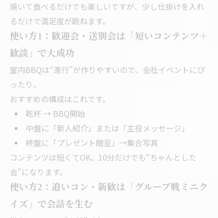
焼いて食べるだけでも楽しいですが、少し仕掛けを入れ
るだけで満足度が跳ねます。
使い方1：歓迎会・送別会は「短いコンテンツ＋
歓談」で大成功
室内BBQは“進行”が作りやすいので、会社イベントにぴ
ったり。
おすすめの構成はこれです。
乾杯 → BBQ開始
中盤に「新人紹介」または「主役メッセージ」
終盤に「プレゼント贈呈」→集合写真
コンテンツは短くてOK。10分だけでも“ちゃんとした
会”になります。
使い方2：追いコン・新歓は「グループ戦ミニク
イズ」で会話を生む