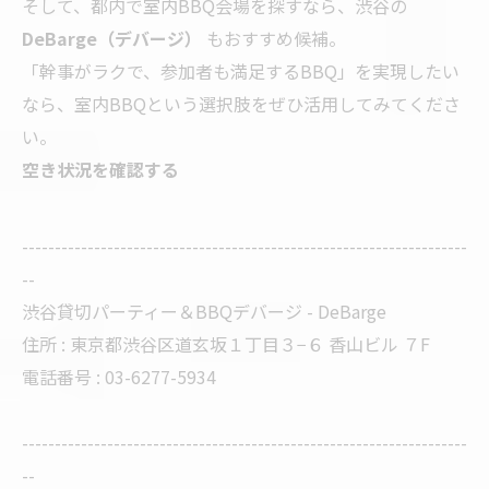
そして、都内で室内BBQ会場を探すなら、渋谷の
DeBarge（デバージ）
もおすすめ候補。
「幹事がラクで、参加者も満足するBBQ」を実現したい
なら、室内BBQという選択肢をぜひ活用してみてくださ
い。
空き状況を確認する
--------------------------------------------------------------------
--
渋谷貸切パーティー＆BBQデバージ - DeBarge
住所 : 東京都渋谷区道玄坂１丁目３−６ 香山ビル ７F
電話番号 : 03-6277-5934
--------------------------------------------------------------------
--