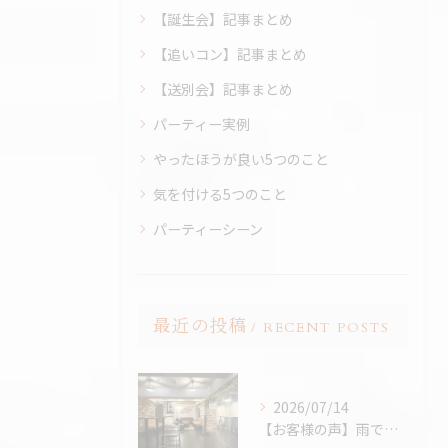
【誕生会】記事まとめ
【追いコン】記事まとめ
【送別会】記事まとめ
パーティー実例
やったほうが良い5つのこと
気を付ける5つのこと
パーティーシーン
最近の投稿
RECENT POSTS
2026/07/14
【お客様の声】雨でも最高のBBQに。「外より楽しかった！」と嬉しいお声をいただきました