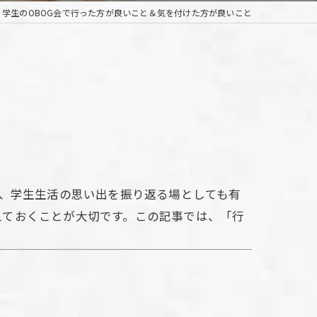
 学生のOBOG会で行った方が良いこと＆気を付けた方が良いこと
り、学生生活の思い出を振り返る場としても有
えておくことが大切です。この記事では、「行