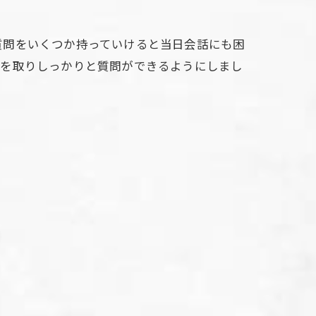
質問をいくつか持っていけると当日会話にも困
どを取りしっかりと質問ができるようにしまし