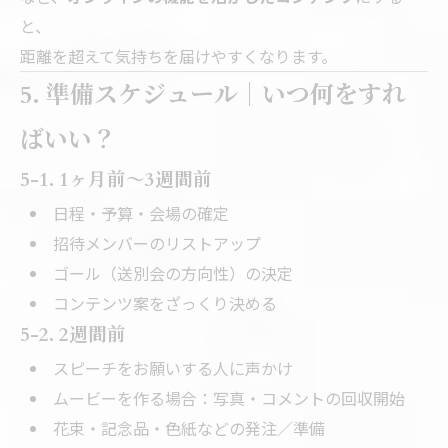
と、
距離を超えて気持ちを届けやすくなります。
5. 準備スケジュール｜いつ何をすれ
ばいい？
5-1. 1ヶ月前〜3週間前
日程・予算・会場の確定
招待メンバーのリストアップ
ゴール（送別会の方向性）の決定
コンテンツ案をざっくり決める
5-2. 2週間前
スピーチをお願いする人に声かけ
ムービーを作る場合：写真・コメントの回収開始
花束・記念品・色紙などの発注／準備