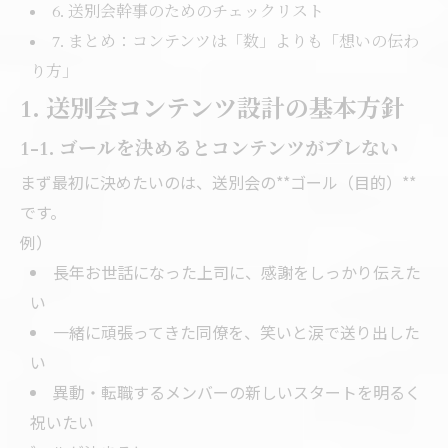
6. 送別会幹事のためのチェックリスト
7. まとめ：コンテンツは「数」よりも「想いの伝わ
り方」
1. 送別会コンテンツ設計の基本方針
1-1. ゴールを決めるとコンテンツがブレない
まず最初に決めたいのは、送別会の**ゴール（目的）**
です。
例）
長年お世話になった上司に、感謝をしっかり伝えた
い
一緒に頑張ってきた同僚を、笑いと涙で送り出した
い
異動・転職するメンバーの新しいスタートを明るく
祝いたい