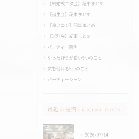
【結婚式二次会】記事まとめ
【誕生会】記事まとめ
【追いコン】記事まとめ
【送別会】記事まとめ
パーティー実例
やったほうが良い5つのこと
気を付ける5つのこと
パーティーシーン
最近の投稿
RECENT POSTS
2026/07/14