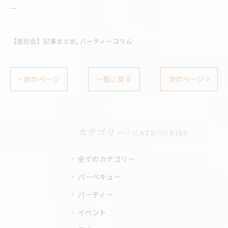
--
【送別会】記事まとめ
パーティーコラム
< 前のページ
一覧に戻る
次のページ >
カテゴリー
CATEGORIES
全てのカテゴリー
バーベキュー
パーティー
イベント