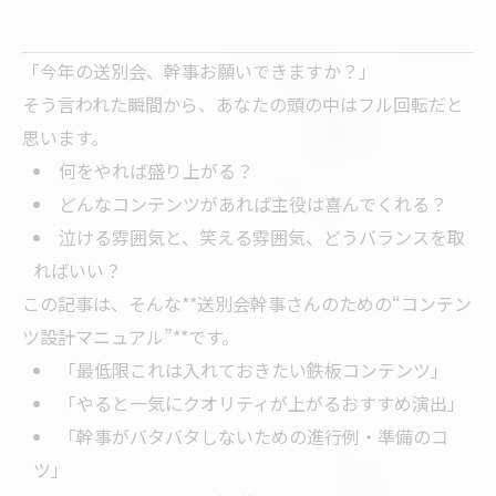
「今年の送別会、幹事お願いできますか？」
そう言われた瞬間から、あなたの頭の中はフル回転だと
思います。
何をやれば盛り上がる？
どんなコンテンツがあれば主役は喜んでくれる？
泣ける雰囲気と、笑える雰囲気、どうバランスを取
ればいい？
この記事は、そんな**送別会幹事さんのための“コンテン
ツ設計マニュアル”**です。
「最低限これは入れておきたい鉄板コンテンツ」
「やると一気にクオリティが上がるおすすめ演出」
「幹事がバタバタしないための進行例・準備のコ
ツ」