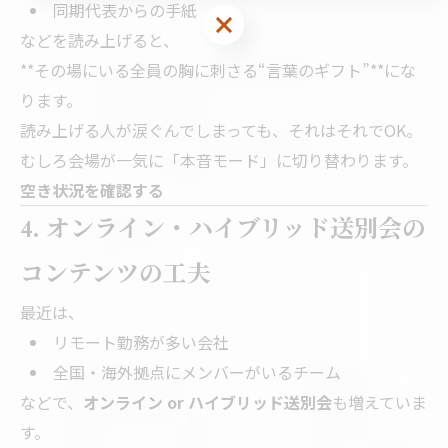
同期代表からの手紙
などを読み上げると、
**その場にいる全員の胸に刺さる“言葉のギフト”**にな
ります。
読み上げる人が涙ぐんでしまっても、それはそれでOK。
むしろ会場が一気に「本音モード」に切り替わります。
空き状況を確認する
4. オンライン・ハイブリッド送別会の
コンテンツの工夫
最近は、
リモート勤務が多い会社
全国・海外拠点にメンバーがいるチーム
などで、
オンライン or ハイブリッド送別会
も増えていま
す。