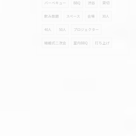
バーベキュー
BBQ
渋谷
貸切
飲み放題
スペース
会場
30人
40人
50人
プロジェクター
結婚式二次会
室内BBQ
打ち上げ