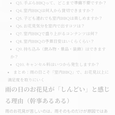
Q3. 手ぶらBBQって、どこまで準備不要ですか？
Q4. 室内BBQは何人から貸切できますか？
Q5. 子ども連れでも室内BBQは楽しめますか？
Q6. お花見気分を室内で出すコツは？
Q7. 室内BBQで盛り上がるコンテンツは何？
Q8. 室内BBQの予算目安はいくらくらい？
Q9. 持ち込み（飲み物・景品・装飾）はできます
か？
Q10. キャンセル料はいつから発生しますか？
まとめ：雨の日こそ「室内BBQ」で、お花見以上に
満足度を取りにいく
雨の日のお花見が「しんどい」と感じ
る理由（幹事あるある）
雨のお花見が苦しいのは、雨そのものだけが原因ではあ