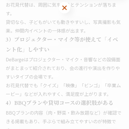
お花見代替は、周囲に気を遣うとテンションが落ちま
す。
貸切なら、子どもがいても動きやすいし、写真撮影も気
楽。仲間内イベントの一体感が出ます。
3）プロジェクター・マイク等が使えて「イベ
ント化」しやすい
DeBargeはプロジェクター・マイク・音響などの設備面
がまとまって紹介されており、会の進行や演出を作りや
すいタイプの会場です。
お花見代替でも「クイズ」「映像」「ビンゴ」「卒業ム
ービー」などが入れやすく、満足度が上がります。
4）BBQプランや貸切コースの選択肢がある
BBQプランの内容（肉・野菜・飲み放題など）が確認で
きる掲載もあり、手ぶらで組み立てやすいのが特徴で