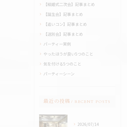
【結婚式二次会】記事まとめ
【誕生会】記事まとめ
【追いコン】記事まとめ
【送別会】記事まとめ
パーティー実例
やったほうが良い5つのこと
気を付ける5つのこと
パーティーシーン
最近の投稿
RECENT POSTS
2026/07/14