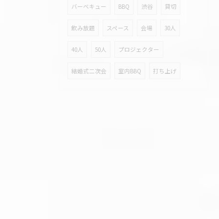
バーベキュー
BBQ
渋谷
貸切
飲み放題
スペース
会場
30人
40人
50人
プロジェクター
結婚式二次会
室内BBQ
打ち上げ