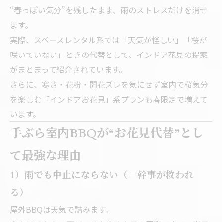
“春っぽい気分”を残したまま、雨のストレスだけを消せ
ます。
実際、スペースレンタル系では「天気が怪しい」「桜が
咲いていない」ときの代替として、インドア花見の提案
がまとまって紹介されています。
さらに、寒さ・花粉・開花ズレを気にせず室内で桜気分
を楽しむ「インドアお花見」系プランも春限定で増えて
います。
手ぶら室内BBQが“お花見代替”とし
て最強な理由
1）雨でも中止にならない（＝幹事が救われ
る）
屋外BBQは天気で詰みます。