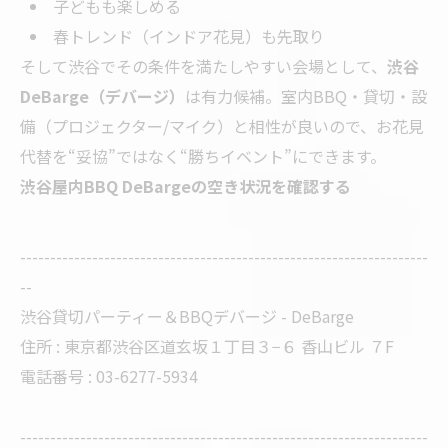
子どもも楽しめる
春トレンド（インドア花見）も先取り
そして渋谷でその条件を満たしやすい会場として、
渋谷
DeBarge（デバージ）
は有力候補。室内BBQ・貸切・設
備（プロジェクター/マイク）と相性が良いので、お花見
代替を“妥協”ではなく“勝ちイベント”にできます。
渋谷屋内BBQ DeBargeの空き状況を確認する
--------------------------------------------------------------------
--
渋谷貸切パーティー＆BBQデバージ - DeBarge
住所 : 東京都渋谷区道玄坂１丁目３−６ 香山ビル ７F
電話番号 : 03-6277-5934
--------------------------------------------------------------------