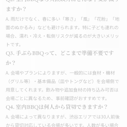
ますか？
A. 雨だけでなく、春に多い「寒さ」「風」「花粉」「地
面のぬかるみ」なども避けられます。特に子ども連れの
場合、濡れ・冷え・転倒リスクが減るのが大きいメリッ
トです。
Q3. 手ぶらBBQって、どこまで準備不要です
か？
A. 会場やプランによりますが、一般的には食材・機材
（グリル等）・基本備品（皿やトングなど）を会場側で
用意してくれます。飲み物や追加食材の持ち込み可否は
会場ごとに異なるため、事前確認がおすすめです。
Q4. 室内BBQは何人から貸切できますか？
A. 会場によって異なりますが、渋谷エリアでは30人前後
から貸切対応している会場が多いです。人数が多い場合