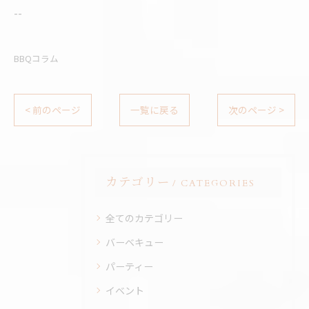
--
BBQコラム
< 前のページ
一覧に戻る
次のページ >
カテゴリー
CATEGORIES
全てのカテゴリー
バーベキュー
パーティー
イベント