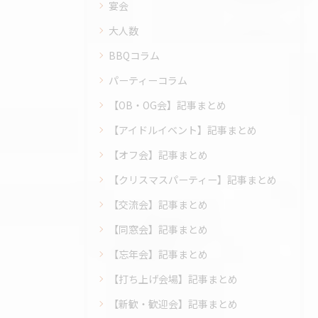
宴会
大人数
BBQコラム
パーティーコラム
【OB・OG会】記事まとめ
【アイドルイベント】記事まとめ
【オフ会】記事まとめ
【クリスマスパーティー】記事まとめ
【交流会】記事まとめ
【同窓会】記事まとめ
【忘年会】記事まとめ
【打ち上げ会場】記事まとめ
【新歓・歓迎会】記事まとめ