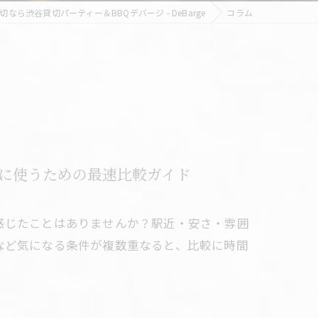
なら渋谷貸切パーティー＆BBQデバージ - DeBarge
コラム
に使うための最速比較ガイド
感じたことはありませんか？駅近・安さ・雰囲
など気になる条件が複数重なると、比較に時間