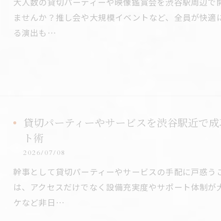
大人数の貸切パーティーや映像鑑賞会を渋谷駅周辺で
ませんか？推し会や大規模イベントなど、全員が快適
る演出も…
貸切パーティーやサービスを渋谷駅近で成
ト術
2026/07/08
幹事として貸切パーティーやサービスの手配に戸惑う
は、アクセスだけでなく設備充実度やサポート体制が
ケなど非日…