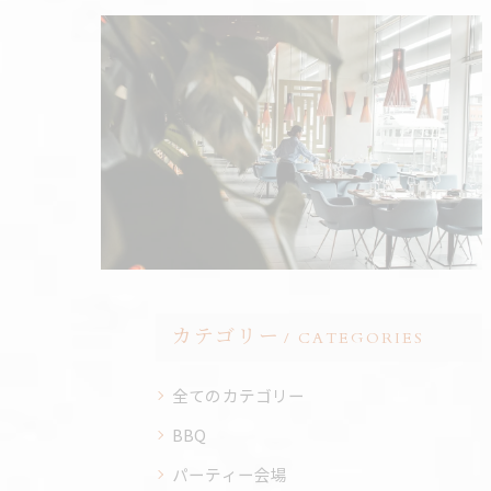
カテゴリー
CATEGORIES
全てのカテゴリー
BBQ
パーティー会場