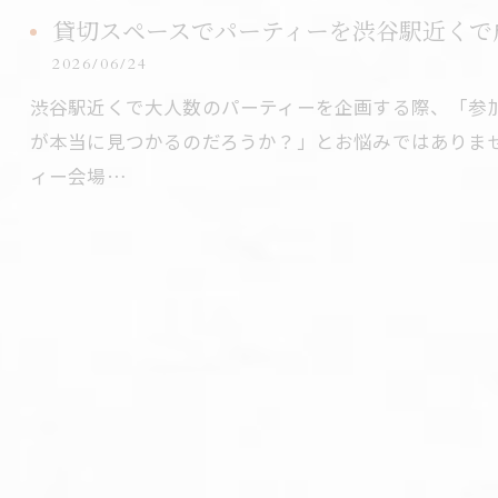
貸切スペースでパーティーを渋谷駅近くで
2026/06/24
渋谷駅近くで大人数のパーティーを企画する際、「参
が本当に見つかるのだろうか？」とお悩みではありま
ィー会場…