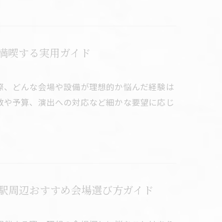
満喫する実用ガイド
際、どんな会場や設備が理想的か悩んだ経験は
数や予算、演出への対応など細かな要望に応じ
駅周辺おすすめ会場選び方ガイド