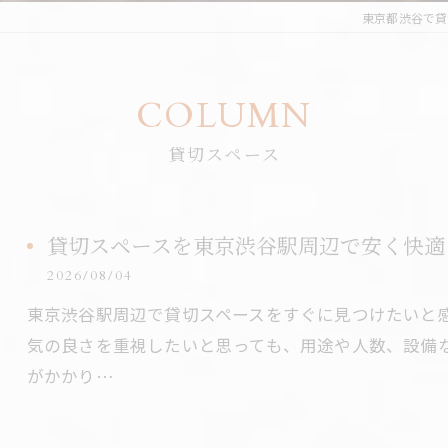
東京都渋谷で貸切
COLUMN
貸切スペース
貸切スペースを東京渋谷駅周辺で安く快適
2026/08/04
東京渋谷駅周辺で貸切スペースをすぐに見つけたいと
気の良さを重視したいと思っても、用途や人数、設備
がかかり…