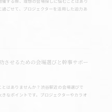
開催する際、理想の会場探しに悩むことはあり
に過ごせて、プロジェクターを活用した迫力あ
功させるための会場選びと幹事サポー
ことはありませんか？渋谷駅近の会場選びで
大きなポイントです。プロジェクターやカラオ