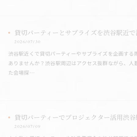
貸切パーティーとサプライズを渋谷駅近で
2026/07/30
渋谷駅近くで貸切パーティーやサプライズを企画する
ありませんか？渋谷駅周辺はアクセス抜群ながら、人
た会場探…
貸切パーティーでプロジェクター活用渋谷
2026/07/09