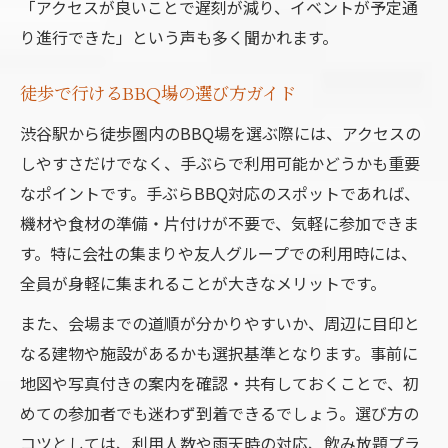
「アクセスが良いことで遅刻が減り、イベントが予定通
り進行できた」という声も多く聞かれます。
徒歩で行けるBBQ場の選び方ガイド
渋谷駅から徒歩圏内のBBQ場を選ぶ際には、アクセスの
しやすさだけでなく、手ぶらで利用可能かどうかも重要
なポイントです。手ぶらBBQ対応のスポットであれば、
機材や食材の準備・片付けが不要で、気軽に参加できま
す。特に会社の集まりや友人グループでの利用時には、
全員が身軽に集まれることが大きなメリットです。
また、会場までの道順が分かりやすいか、周辺に目印と
なる建物や施設があるかも選択基準となります。事前に
地図や写真付きの案内を確認・共有しておくことで、初
めての参加者でも迷わず到着できるでしょう。選び方の
コツとしては、利用人数や雨天時の対応、飲み放題プラ