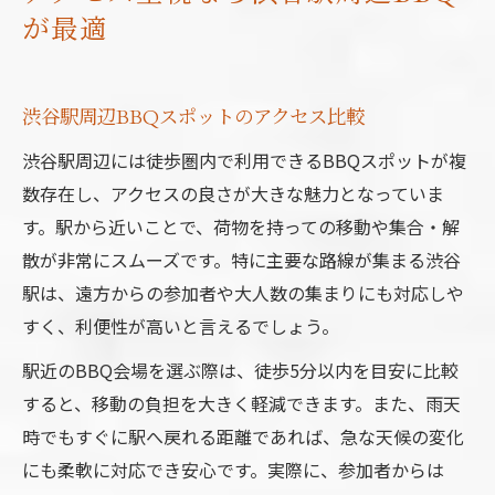
が最適
渋谷駅周辺BBQスポットのアクセス比較
渋谷駅周辺には徒歩圏内で利用できるBBQスポットが複
数存在し、アクセスの良さが大きな魅力となっていま
す。駅から近いことで、荷物を持っての移動や集合・解
散が非常にスムーズです。特に主要な路線が集まる渋谷
駅は、遠方からの参加者や大人数の集まりにも対応しや
すく、利便性が高いと言えるでしょう。
駅近のBBQ会場を選ぶ際は、徒歩5分以内を目安に比較
すると、移動の負担を大きく軽減できます。また、雨天
時でもすぐに駅へ戻れる距離であれば、急な天候の変化
にも柔軟に対応でき安心です。実際に、参加者からは