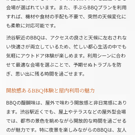
会場が選ばれています。また、手ぶらBBQプランを利用
すれば、機材や食材の手配も不要で、突然の天候変化に
も柔軟に対応可能です。
渋谷駅近のBBQは、アクセスの良さと天候に左右されな
い快適さが両立しているため、忙しい都心生活の中でも
気軽にアウトドア体験が楽しめます。利用シーンに合わ
せて最適な会場を選ぶことで、予期せぬトラブルを防
ぎ、思い出に残る時間を過ごせます。
開放感あるBBQ体験と屋内利用の魅力
BBQの醍醐味は、屋外で味わう開放感と非日常感にあり
ます。渋谷駅近くでも、屋上やテラスなどの屋外型会場
では、都市の景色を眺めながら開放的な時間を過ごせる
のが魅力です。特に夜景を楽しみながらのBBQは、友人