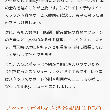
渋谷駅周辺でBBQを手軽に始めるには、まず手ぶら対応
の会場を選ぶことが重要です。公式サイトや予約サイト
でプラン内容やサービス範囲を確認し、希望に合った場
所を見つけましょう。
次に、参加人数や利用時間、飲み放題や食材オプション
の有無など、具体的な条件を整理しておくとスムーズで
す。雨天時の対応やキャンセル規定も事前に把握してお
くと安心して計画できます。
また、人気スポットは予約が早期に埋まりやすいため、
余裕を持ったスケジューリングがおすすめです。初心者
はスタッフのサポート体制や利用者の口コミも参考に、
安心してBBQデビューを果たしましょう。
アクセス重視なら渋谷駅周辺BBQ