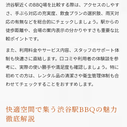
渋谷駅近くのBBQ場を比較する際は、アクセスのしやす
さ、手ぶら対応の充実度、飲食プランの選択肢、雨天対
応の有無などを総合的にチェックしましょう。駅からの
徒歩距離や、会場の案内表示の分かりやすさも重要な比
較ポイントです。
また、利用料金やサービス内容、スタッフのサポート体
制も快適さに直結します。口コミや利用者の体験談を参
考に、実際の使い勝手や満足度も確認しましょう。特に
初めての方は、レンタル品の清潔さや衛生管理体制も合
わせてチェックすることをおすすめします。
快適空間で集う渋谷駅BBQの魅力
徹底解説