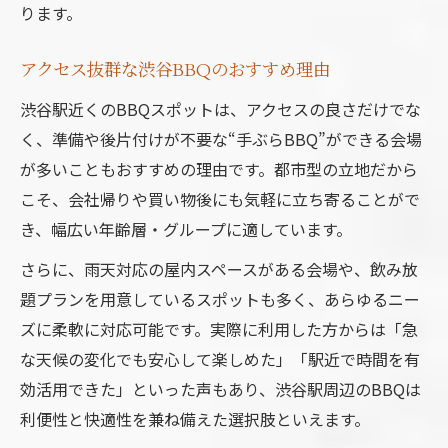
ります。
アクセス抜群な渋谷BBQのおすすめ理由
渋谷駅近くのBBQスポットは、アクセスの良さだけでな
く、準備や後片付けが不要な“手ぶらBBQ”ができる会場
が多いこともおすすめの理由です。都市型の立地だから
こそ、会社帰りや買い物後にも気軽に立ち寄ることがで
き、幅広い年齢層・グループに適しています。
さらに、雨天対応の屋内スペースがある会場や、飲み放
題プランを用意しているスポットも多く、あらゆるニー
ズに柔軟に対応可能です。実際に利用した方からは「急
な天候の変化でも安心して楽しめた」「駅近で時間を有
効活用できた」といった声もあり、渋谷駅周辺のBBQは
利便性と快適性を兼ね備えた選択肢といえます。