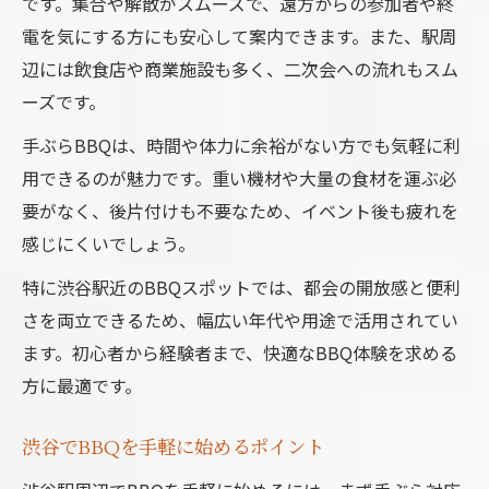
です。集合や解散がスムーズで、遠方からの参加者や終
電を気にする方にも安心して案内できます。また、駅周
辺には飲食店や商業施設も多く、二次会への流れもスム
ーズです。
手ぶらBBQは、時間や体力に余裕がない方でも気軽に利
用できるのが魅力です。重い機材や大量の食材を運ぶ必
要がなく、後片付けも不要なため、イベント後も疲れを
感じにくいでしょう。
特に渋谷駅近のBBQスポットでは、都会の開放感と便利
さを両立できるため、幅広い年代や用途で活用されてい
ます。初心者から経験者まで、快適なBBQ体験を求める
方に最適です。
渋谷でBBQを手軽に始めるポイント