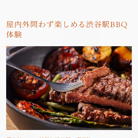
屋内外問わず楽しめる渋谷駅BBQ
体験