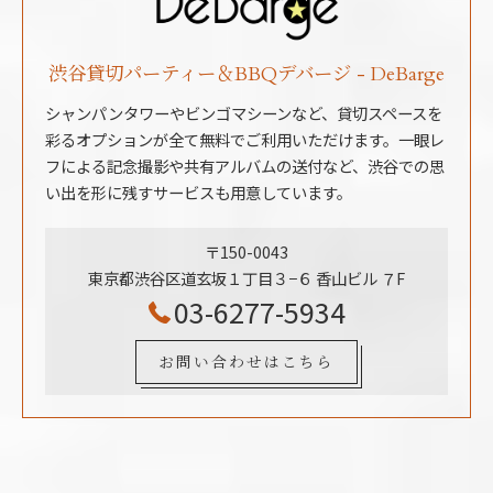
渋谷貸切パーティー＆BBQデバージ - DeBarge
シャンパンタワーやビンゴマシーンなど、貸切スペースを
彩るオプションが全て無料でご利用いただけます。一眼レ
フによる記念撮影や共有アルバムの送付など、渋谷での思
い出を形に残すサービスも用意しています。
〒150-0043
東京都渋谷区道玄坂１丁目３−６ 香山ビル ７F
03-6277-5934
お問い合わせはこちら