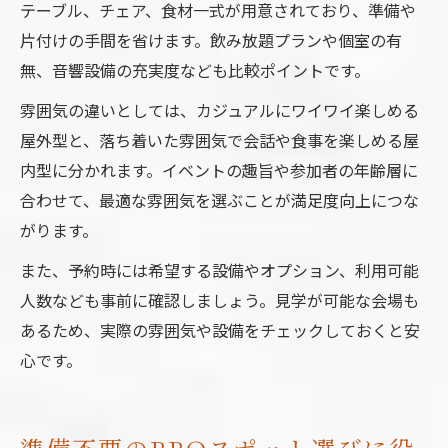
テーブル、チェア、食材一式が用意されており、準備や
片付けの手間を省けます。飲み放題プランや個室の有
無、音響設備の充実度なども比較ポイントです。
雰囲気の違いとしては、カジュアルにワイワイ楽しめる
屋外型と、落ち着いた雰囲気で会話や食事を楽しめる屋
内型に分かれます。イベントの趣旨や参加者の年齢層に
合わせて、最適な雰囲気を選ぶことが満足度向上につな
がります。
また、予約時には希望する設備やオプション、利用可能
人数なども事前に確認しましょう。見学が可能な会場も
あるため、実際の雰囲気や設備をチェックしておくと安
心です。