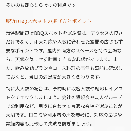
多いのも都心ならではの利点です。
駅近BBQスポットの選び方とポイント
渋谷駅周辺でBBQスポットを選ぶ際は、アクセスの良さ
だけでなく、雨天対応や人数に合わせた空間の広さも重
要なポイントです。屋内外両方のスペースを持つ会場な
ら、天候を気にせず計画できる安心感があります。ま
た、飲み放題プランやコース料理の有無も事前に確認し
ておくと、当日の満足度が大きく変わります。
特に大人数の場合は、予約時に収容人数や席のレイアウ
トをチェックしましょう。会社の懇親会や友人グループ
での利用など、用途に合わせて最適な会場を選ぶことが
大切です。口コミや利用者の声を参考に、対応の良さや
設備内容も比較して失敗を防ぎましょう。