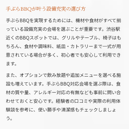
手ぶらBBQが叶う設備充実の選び方
手ぶらBBQを実現するためには、機材や食材がすべて揃
っている設備充実の会場を選ぶことが重要です。渋谷駅
近くのBBQスポットでは、グリルやテーブル、椅子はも
ちろん、食材や調味料、紙皿・カトラリーまで一式が用
意されている場合が多く、初心者でも安心して利用でき
ます。
また、オプションで飲み放題や追加メニューを選べる施
設も増えています。手ぶらBBQ対応会場を選ぶ際は、食
材の質や量、アレルギー対応の有無なども事前に問い合
わせておくと安心です。経験者の口コミや実際の利用体
験談を参考に、使い勝手や清潔感もチェックしましょ
う。