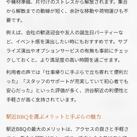
や機材準備、片付けのストレスから解放されます。集合
から解散までの動線が短く、余計な移動や荷物運びも不
要です。
例えば、会社の歓送迎会や友人の誕生日パーティーな
ど、イベント感を演出したい時にもおすすめです。サプ
ライズ演出やオプションサービスの有無も事前にチェッ
クしておくと、より満足度の高い時間を過ごせます。
利用者の声では「仕事帰りに手ぶらで立ち寄れて便利だ
った」「スタッフのサポートが充実していて初心者でも
安心だった」といった評価が多く、渋谷駅近の利便性と
手軽さが高く支持されています。
駅近BBQを選ぶメリットと手ぶらの魅力
駅近BBQの最大のメリットは、アクセスの良さと手軽さ