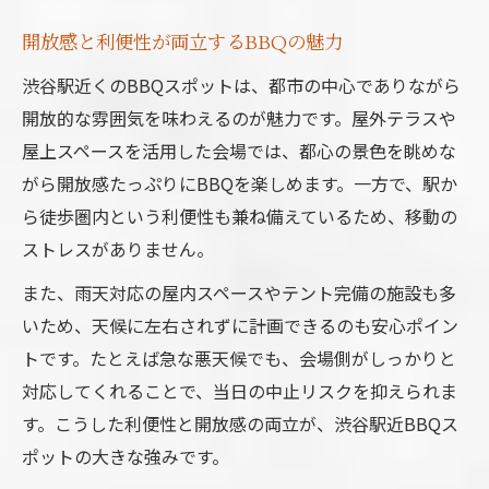
開放感と利便性が両立するBBQの魅力
渋谷駅近くのBBQスポットは、都市の中心でありながら
開放的な雰囲気を味わえるのが魅力です。屋外テラスや
屋上スペースを活用した会場では、都心の景色を眺めな
がら開放感たっぷりにBBQを楽しめます。一方で、駅か
ら徒歩圏内という利便性も兼ね備えているため、移動の
ストレスがありません。
また、雨天対応の屋内スペースやテント完備の施設も多
いため、天候に左右されずに計画できるのも安心ポイン
トです。たとえば急な悪天候でも、会場側がしっかりと
対応してくれることで、当日の中止リスクを抑えられま
す。こうした利便性と開放感の両立が、渋谷駅近BBQス
ポットの大きな強みです。