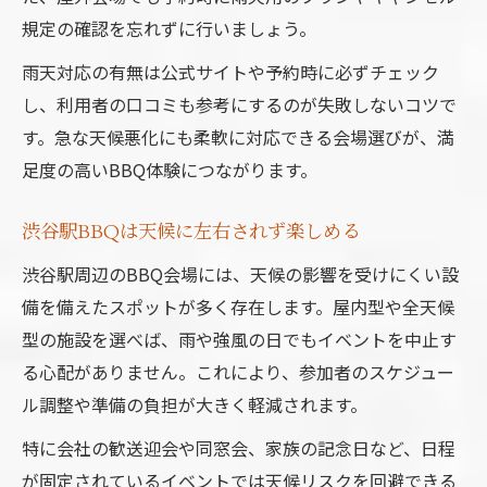
規定の確認を忘れずに行いましょう。
雨天対応の有無は公式サイトや予約時に必ずチェック
し、利用者の口コミも参考にするのが失敗しないコツで
す。急な天候悪化にも柔軟に対応できる会場選びが、満
足度の高いBBQ体験につながります。
渋谷駅BBQは天候に左右されず楽しめる
渋谷駅周辺のBBQ会場には、天候の影響を受けにくい設
備を備えたスポットが多く存在します。屋内型や全天候
型の施設を選べば、雨や強風の日でもイベントを中止す
る心配がありません。これにより、参加者のスケジュー
ル調整や準備の負担が大きく軽減されます。
特に会社の歓送迎会や同窓会、家族の記念日など、日程
が固定されているイベントでは天候リスクを回避できる