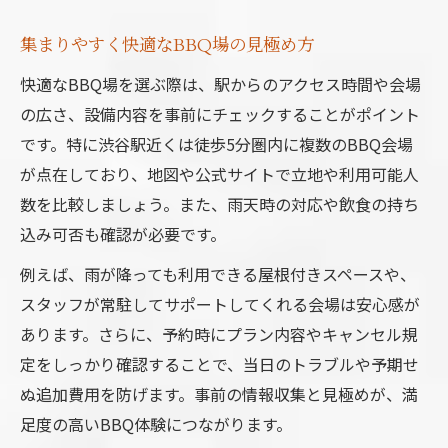
集まりやすく快適なBBQ場の見極め方
快適なBBQ場を選ぶ際は、駅からのアクセス時間や会場
の広さ、設備内容を事前にチェックすることがポイント
です。特に渋谷駅近くは徒歩5分圏内に複数のBBQ会場
が点在しており、地図や公式サイトで立地や利用可能人
数を比較しましょう。また、雨天時の対応や飲食の持ち
込み可否も確認が必要です。
例えば、雨が降っても利用できる屋根付きスペースや、
スタッフが常駐してサポートしてくれる会場は安心感が
あります。さらに、予約時にプラン内容やキャンセル規
定をしっかり確認することで、当日のトラブルや予期せ
ぬ追加費用を防げます。事前の情報収集と見極めが、満
足度の高いBBQ体験につながります。