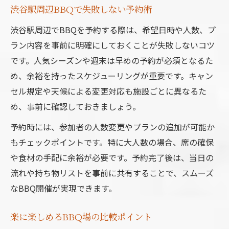
渋谷駅周辺BBQで失敗しない予約術
渋谷駅周辺でBBQを予約する際は、希望日時や人数、プ
ラン内容を事前に明確にしておくことが失敗しないコツ
です。人気シーズンや週末は早めの予約が必須となるた
め、余裕を持ったスケジューリングが重要です。キャン
セル規定や天候による変更対応も施設ごとに異なるた
め、事前に確認しておきましょう。
予約時には、参加者の人数変更やプランの追加が可能か
もチェックポイントです。特に大人数の場合、席の確保
や食材の手配に余裕が必要です。予約完了後は、当日の
流れや持ち物リストを事前に共有することで、スムーズ
なBBQ開催が実現できます。
楽に楽しめるBBQ場の比較ポイント