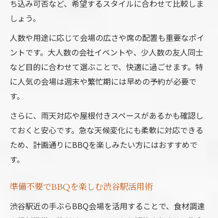
ち込み可否など、希望するスタイルに合わせて比較しま
しょう。
人数や用途に応じて会場の広さや席の配置も重要なポイ
ントです。大人数の会社イベントや、少人数の友人同士
など目的に合わせて選ぶことで、快適に過ごせます。特
に人気の会場は週末や繁忙期には早めの予約が必要で
す。
さらに、雨天対応や屋根付きスペースがあるかも確認し
ておくと安心です。急な天候変化にも柔軟に対応できる
ため、計画通りにBBQを楽しみたい方にはおすすめで
す。
準備不要でBBQを楽しむ渋谷駅活用術
渋谷駅近の手ぶらBBQ会場を活用することで、食材調達