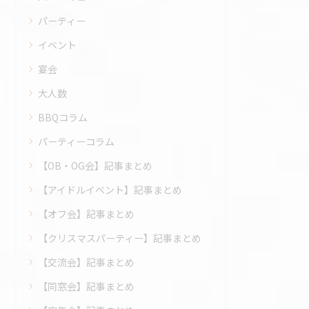
パーティー
イベント
宴会
大人数
BBQコラム
パーティーコラム
【OB・OG会】記事まとめ
【アイドルイベント】記事まとめ
【オフ会】記事まとめ
【クリスマスパーティー】記事まとめ
【交流会】記事まとめ
【同窓会】記事まとめ