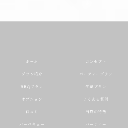
ホーム
コンセプト
プラン紹介
パーティープラン
BBQプラン
学割プラン
オプション
よくある質問
口コミ
当店の特徴
バーベキュー
パーティー