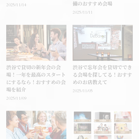
備のおすすめ会場
2025/11/14
2025/11/11
渋谷で貸切の新年会の会
渋谷で忘年会を貸切ででき
場！一年を最高のスタート
る会場を探してる！おすす
にするなら！おすすめの会
めのお店教えて
場を紹介
2025/11/05
2025/11/09