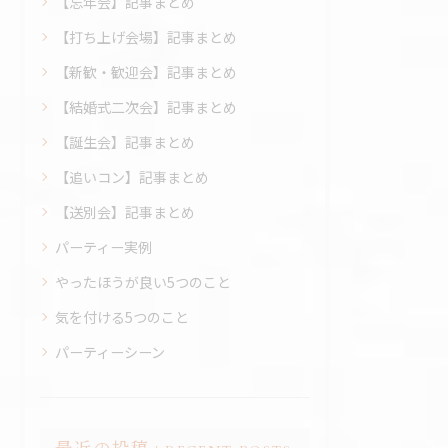
【忘年会】記事まとめ
【打ち上げ会場】記事まとめ
【新歓・歓迎会】記事まとめ
【結婚式二次会】記事まとめ
【誕生会】記事まとめ
【追いコン】記事まとめ
【送別会】記事まとめ
パーティー実例
やったほうが良い5つのこと
気を付ける5つのこと
パーティーシーン