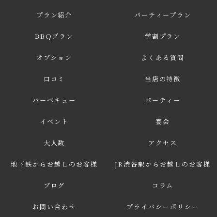
プラン紹介
パーティープラン
BBQプラン
学割プラン
オプション
よくある質問
口コミ
当店の特徴
バーベキュー
パーティー
イベント
宴会
大人数
アクセス
地下鉄からお越しのお客様
JR渋谷駅からお越しのお客様
ブログ
コラム
お問い合わせ
プライバシーポリシー