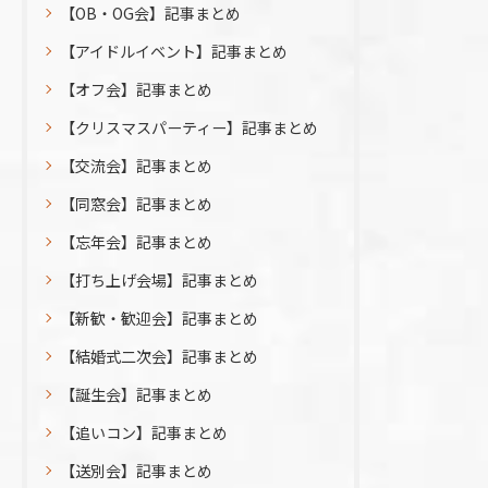
【OB・OG会】記事まとめ
【アイドルイベント】記事まとめ
【オフ会】記事まとめ
【クリスマスパーティー】記事まとめ
【交流会】記事まとめ
【同窓会】記事まとめ
【忘年会】記事まとめ
【打ち上げ会場】記事まとめ
【新歓・歓迎会】記事まとめ
【結婚式二次会】記事まとめ
【誕生会】記事まとめ
お問い合わせはこちら
【追いコン】記事まとめ
【送別会】記事まとめ