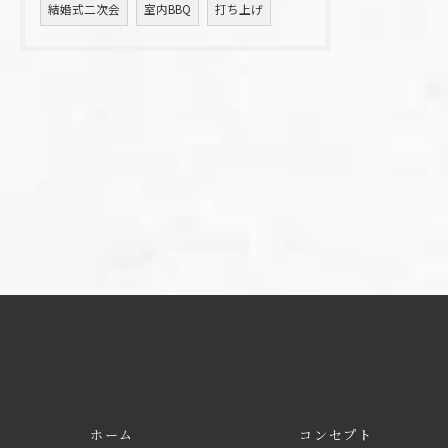
結婚式二次会
室内BBQ
打ち上げ
ホーム
コンセプト