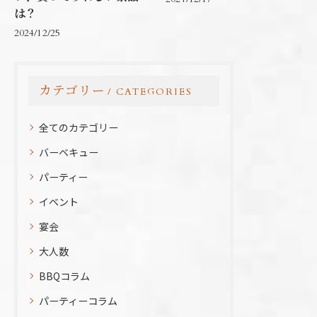
は？
2024/12/25
カテゴリー
CATEGORIES
全てのカテゴリー
バーベキュー
パーティー
イベント
宴会
大人数
BBQコラム
パーティーコラム