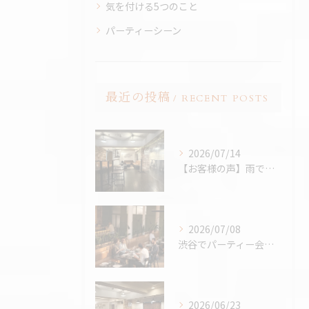
気を付ける5つのこと
パーティーシーン
最近の投稿
RECENT POSTS
2026/07/14
【お客様の声】雨でも最高のBBQに。「外より楽しかった！」と嬉しいお声をいただきました
2026/07/08
渋谷でパーティー会場を探すコツ完全版｜パーティープランナー歴24年の筆者が解説
2026/06/23