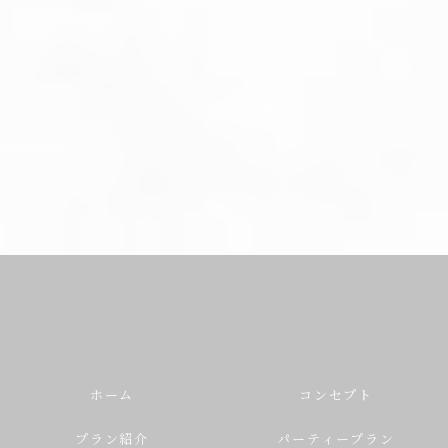
ホーム
コンセプト
プラン紹介
パーティープラン