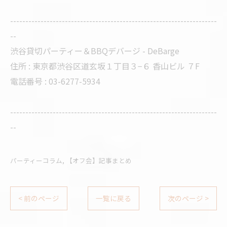
--------------------------------------------------------------------
--
渋谷貸切パーティー＆BBQデバージ - DeBarge
住所 : 東京都渋谷区道玄坂１丁目３−６ 香山ビル ７F
電話番号 : 03-6277-5934
--------------------------------------------------------------------
--
パーティーコラム
【オフ会】記事まとめ
< 前のページ
一覧に戻る
次のページ >