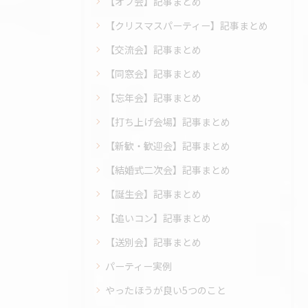
【オフ会】記事まとめ
【クリスマスパーティー】記事まとめ
【交流会】記事まとめ
【同窓会】記事まとめ
【忘年会】記事まとめ
【打ち上げ会場】記事まとめ
【新歓・歓迎会】記事まとめ
【結婚式二次会】記事まとめ
【誕生会】記事まとめ
【追いコン】記事まとめ
【送別会】記事まとめ
パーティー実例
やったほうが良い5つのこと