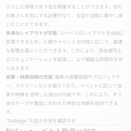
クスした環境でオフ会を開催することができます。他の
お客さんを気にする必要がなく、会話や活動に集中し楽
しむことができます。
多様なレイアウトが可能
: スペースのレイアウトを自由に
変更できるため、人数やイベントの内容に応じて、最適
な配置を選ぶことができます。これにより、参加者同士
のコミュニケーションを促進し、より親密な雰囲気を作
り出せます。
音響・映像設備の充実
: 最新の音響設備やプロジェクタ
ー、スクリーンなどを備えており、イベントに応じて音
楽や映像を活用した演出が可能です。これにより、オフ
会のテーマや趣旨に合わせた特別な体験を提供できま
す。
“DeBarge”の空き状況を確認する