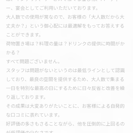
ー、宴会としてご利用いただいております。
大人数での使用が常なので、お客様の「大人数だから大
丈夫か？」という御心配には最適解をもってお答えする
ことができます。
荷物置き場は？料理の量は？ドリンクの提供に時間がか
かる？
すべて問題ございません。
スタッフは問題がないというのは最低ラインとして認識
しており、最良の空間を提供するため、大人数で集まる
一日を特別な最高の日にするために日々反省と改善を繰
り返しております。
その成果は大変ありがたいことに、お客様による自発的
な口コミに表れています。
好評価の多さもさることながら、他を圧倒的に上回るの
が低評価の少なさです。