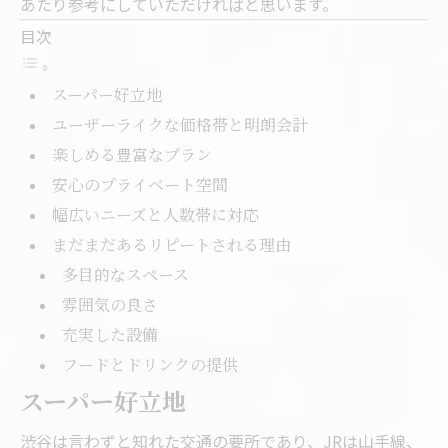
あたり参考にしていただければと思います。
目次
スーパー好立地
ユーザーライクな価格帯と明朗会計
楽しめる豊富なプラン
安心のプライベート空間
幅広いニーズと人数帯に対応
まだまだあるリピートされる理由
多目的なスペース
雰囲気の良さ
充実した設備
フードとドリンクの提供
スーパー好立地
渋谷は言わずと知れた交通の要所であり、JRは山手線、