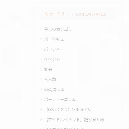
カテゴリー
CATEGORIES
全てのカテゴリー
バーベキュー
パーティー
イベント
宴会
大人数
BBQコラム
パーティーコラム
【OB・OG会】記事まとめ
【アイドルイベント】記事まとめ