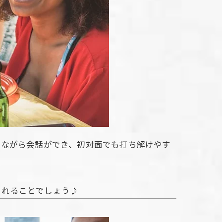
しながら会話ができ、初対面でも打ち解けやす
まれることでしょう♪