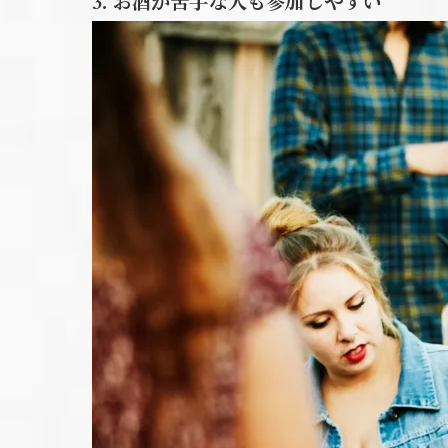
3. お酒が苦手な人も参加しやすい