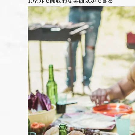
1.屋外で開放的な雰囲気ができる