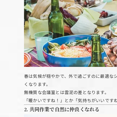
春は気候が穏やかで、外で過ごすのに最適なシ
くなります。
無機質な会議室とは雲泥の差となります。
「暖かいですね！」とか「気持ちがいいです
2. 共同作業で自然に仲良くなれる