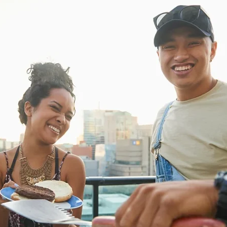
お問い合わせはこちら