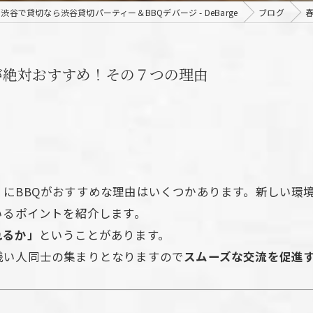
渋谷で貸切なら渋谷貸切パーティー＆BBQデバージ - DeBarge
ブログ
が絶対おすすめ！その７つの理由
にBBQがおすすめな理由はいくつかあります。新しい環
いるポイントを紹介します。
れるか」
ということがあります。
浅い人同士の集まりとなりますので
スムーズな交流を促進