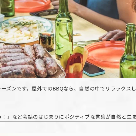
ーズンです。屋外でのBBQなら、自然の中でリラックス
ね！」など会話のはじまりにポジティブな言葉が自然と生