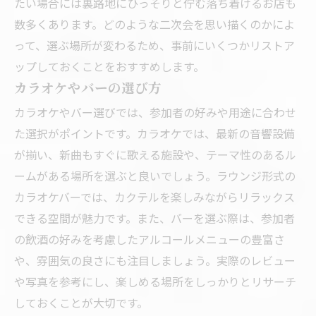
たい場合には裏路地にひっそりと佇む落ち着けるお店も
数多くあります。どのような二次会を思い描くのかによ
って、選ぶ場所が変わるため、事前にいくつかリストア
ップしておくことをおすすめします。
カラオケやバーの選び方
カラオケやバー選びでは、参加者の好みや用途に合わせ
た選択がポイントです。カラオケでは、最新の音響設備
が揃い、新曲もすぐに歌える施設や、テーマ性のあるル
ームがある場所を選ぶと良いでしょう。ラウンジ形式の
カラオケバーでは、カクテルを楽しみながらリラックス
できる空間が魅力です。また、バーを選ぶ際は、参加者
の飲酒の好みを考慮したアルコールメニューの豊富さ
や、雰囲気の良さにも注目しましょう。実際のレビュー
や写真を参考にし、楽しめる場所をしっかりとリサーチ
しておくことが大切です。