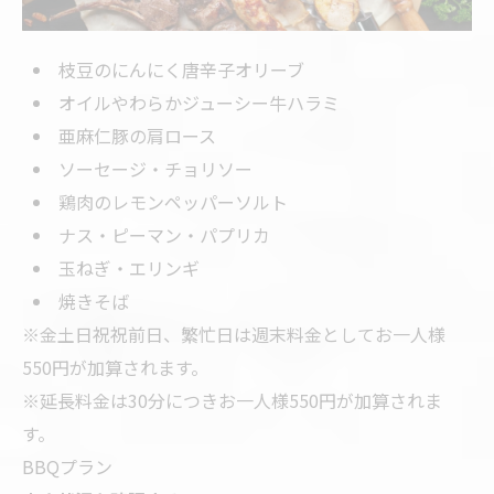
枝豆のにんにく唐辛子オリーブ
オイルやわらかジューシー牛ハラミ
亜麻仁豚の肩ロース
ソーセージ・チョリソー
鶏肉のレモンペッパーソルト
ナス・ピーマン・パプリカ
玉ねぎ・エリンギ
焼きそば
※金土日祝祝前日、繁忙日は週末料金としてお一人様
550円が加算されます。
※延長料金は30分につきお一人様550円が加算されま
す。
BBQプラン