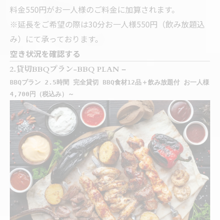
料金550円がお一人様のご料金に加算されます。
※延長をご希望の際は30分お一人様550円（飲み放題込
み）にて承っております。
空き状況を確認する
2.貸切BBQプラン-BBQ PLAN –
BBQプラン 2.5時間 完全貸切 BBQ食材12品＋飲み放題付 お一人様
4,700円（税込み）～