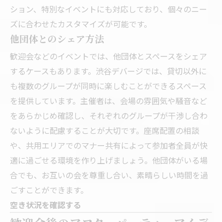
ション、特別なイベントにも対応しており、個々のニー
ズに合わせたカスタマイズが可能です。
他団体とのシェア方法
歓迎会などのイベントでは、他団体とスペースをシェア
するケースもあります。渋谷デバージでは、貸切以外に
も複数のグループが同時に楽しむことができるスペース
を提供しています。主催者は、会場の雰囲気や騒音など
をあらかじめ確認し、それぞれのグループが干渉し合わ
ないように配慮することが大切です。座席配置の相談
や、共用エリアでのマナー共有によって参加者全員が快
適に過ごせる環境を作り上げましょう。他団体がいる場
合でも、お互いの会を尊重し合い、素晴らしい時間を過
ごすことができます。
空き状況を確認する