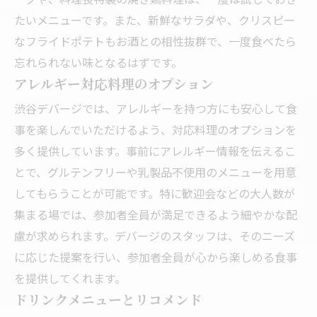
たいメニューです。また、新鮮なサラダや、クリスピー
なフライドポテトもお酒との相性抜群で、一度食べたら
忘れられない味となるはずです。
アレルギー対応料理のオプション
渋谷デバージでは、アレルギーを持つ方にも安心して食
事を楽しんでいただけるよう、対応料理のオプションを
多く提供しています。事前にアレルギー情報を伝えるこ
とで、グルテンフリーや乳製品不使用のメニューを用意
してもらうことが可能です。特に歓迎会などの大人数が
集まる場では、参加者全員が満足できるよう細やかな配
慮が求められます。デバージのスタッフは、そのニーズ
に応じた提案を行い、参加者全員が心から楽しめる食事
を提供してくれます。
ドリンクメニューとリコメンド