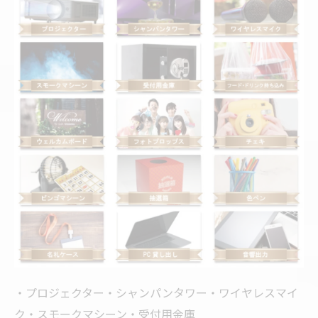
・プロジェクター・シャンパンタワー・ワイヤレスマイ
ク・スモークマシーン・受付用金庫