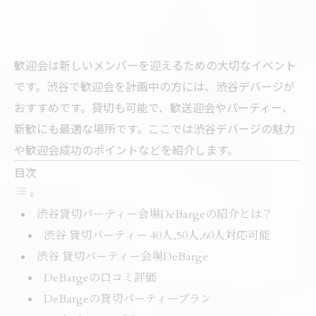
歓迎会は新しいメンバーを迎えるための大切なイベント
です。渋谷で歓迎会を計画中の方には、渋谷デバージが
おすすめです。貸切も可能で、歓送迎会やパーティー、
新歓にも最適な場所です。ここでは渋谷デバージの魅力
や歓迎会成功のポイントなどを紹介します。
目次
渋谷貸切パーティー会場DeBargeの紹介とは？
渋谷 貸切パーティー 40人,50人,60人対応可能
渋谷 貸切パーティー会場DeBarge
DeBargeの口コミ評価
DeBargeの貸切パーティープラン