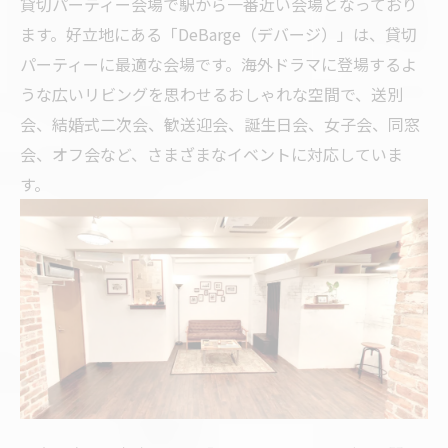
貸切パーティー会場で駅から一番近い会場となっており
ます。好立地にある「DeBarge（デバージ）」は、貸切
パーティーに最適な会場です。海外ドラマに登場するよ
うな広いリビングを思わせるおしゃれな空間で、送別
会、結婚式二次会、歓送迎会、誕生日会、女子会、同窓
会、オフ会など、さまざまなイベントに対応していま
す。