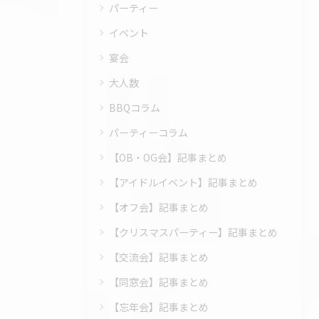
パーティー
イベント
宴会
大人数
BBQコラム
パーティーコラム
【OB・OG会】記事まとめ
【アイドルイベント】記事まとめ
【オフ会】記事まとめ
【クリスマスパーティー】記事まとめ
【交流会】記事まとめ
【同窓会】記事まとめ
【忘年会】記事まとめ