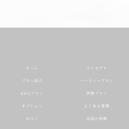
ホーム
コンセプト
プラン紹介
パーティープラン
BBQプラン
学割プラン
オプション
よくある質問
口コミ
当店の特徴