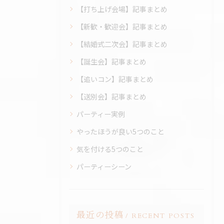
【打ち上げ会場】記事まとめ
【新歓・歓迎会】記事まとめ
【結婚式二次会】記事まとめ
【誕生会】記事まとめ
【追いコン】記事まとめ
【送別会】記事まとめ
パーティー実例
やったほうが良い5つのこと
気を付ける5つのこと
パーティーシーン
最近の投稿
RECENT POSTS