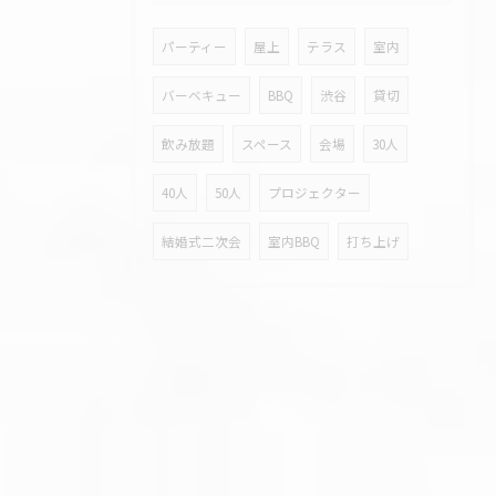
パーティー
屋上
テラス
室内
バーベキュー
BBQ
渋谷
貸切
飲み放題
スペース
会場
30人
40人
50人
プロジェクター
結婚式二次会
室内BBQ
打ち上げ