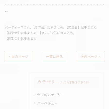
--------------------------------------------------------------------
--
パーティーコラム
【オフ会】記事まとめ
【交流会】記事まとめ
【同窓会】記事まとめ
【追いコン】記事まとめ
【送別会】記事まとめ
< 前のページ
一覧に戻る
次のページ >
カテゴリー
CATEGORIES
全てのカテゴリー
バーベキュー