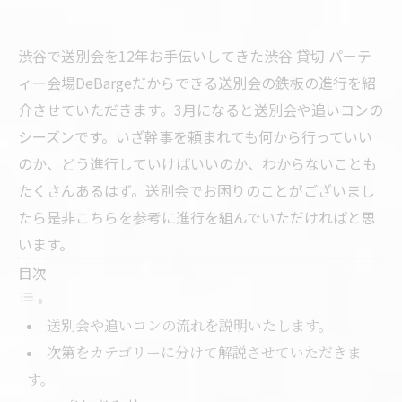
渋谷で送別会を12年お手伝いしてきた渋谷 貸切 パーテ
ィー会場DeBargeだからできる送別会の鉄板の進行を紹
介させていただきます。3月になると送別会や追いコンの
シーズンです。いざ幹事を頼まれても何から行っていい
のか、どう進行していけばいいのか、わからないことも
たくさんあるはず。送別会でお困りのことがございまし
たら是非こちらを参考に進行を組んでいただければと思
います。
目次
送別会や追いコンの流れを説明いたします。
次第をカテゴリーに分けて解説させていただきま
す。