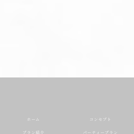
ホーム
コンセプト
プラン紹介
パーティープラン