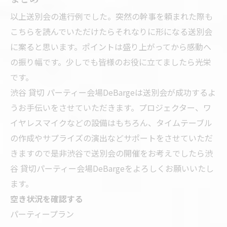
以上送別会の進行例でした。突然の幹事を頼まれた際も
こちらを読んでいただけたらそれなりに形になる送別会
に案ると思います。ポイントは盛り上がってから感動へ
の振り幅です。少しでも皆様のお役に立てましたら光栄
です。
渋谷 貸切 パーティー会場DeBargeは送別会が成功するよ
うお手伝いをさせていただきます。プロジェクター、ワ
イヤレスマイクなどの設備はもちろん、タイムテーブル
の作成やサプライズの演出などサポートをさせていただ
きますので是非渋谷で送別会の開催をお考えでしたら渋
谷 貸切パーティー会場DeBargeをよろしくお願いいたし
ます。
空き状況を確認する
パーティープラン