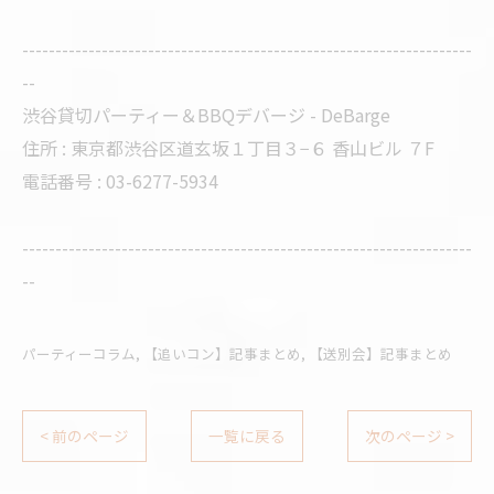
--------------------------------------------------------------------
--
渋谷貸切パーティー＆BBQデバージ - DeBarge
住所 : 東京都渋谷区道玄坂１丁目３−６ 香山ビル ７F
電話番号 : 03-6277-5934
--------------------------------------------------------------------
--
パーティーコラム
【追いコン】記事まとめ
【送別会】記事まとめ
< 前のページ
一覧に戻る
次のページ >