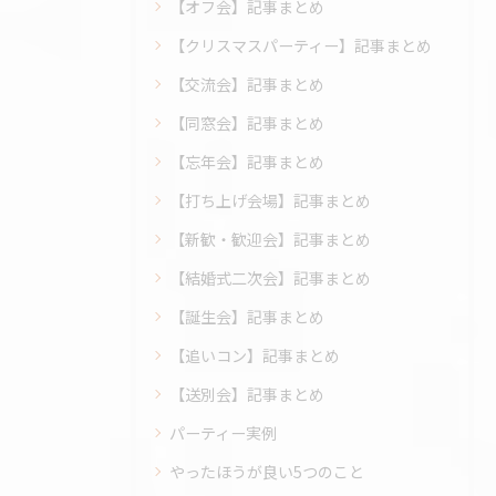
【オフ会】記事まとめ
【クリスマスパーティー】記事まとめ
【交流会】記事まとめ
【同窓会】記事まとめ
【忘年会】記事まとめ
【打ち上げ会場】記事まとめ
【新歓・歓迎会】記事まとめ
【結婚式二次会】記事まとめ
【誕生会】記事まとめ
【追いコン】記事まとめ
【送別会】記事まとめ
パーティー実例
やったほうが良い5つのこと