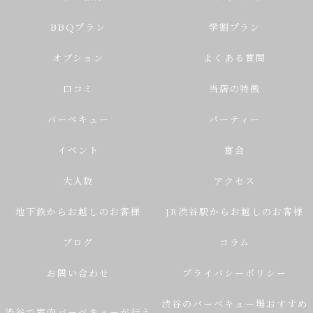
BBQプラン
学割プラン
オプション
よくある質問
口コミ
当店の特徴
バーベキュー
パーティー
イベント
宴会
大人数
アクセス
地下鉄からお越しのお客様
JR渋谷駅からお越しのお客様
ブログ
コラム
お問い合わせ
プライバシーポリシー
渋谷のバーベキュー場おすすめ