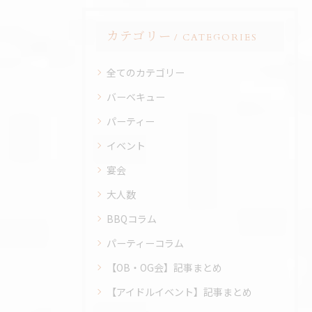
カテゴリー
CATEGORIES
全てのカテゴリー
バーベキュー
パーティー
イベント
宴会
大人数
BBQコラム
パーティーコラム
【OB・OG会】記事まとめ
【アイドルイベント】記事まとめ