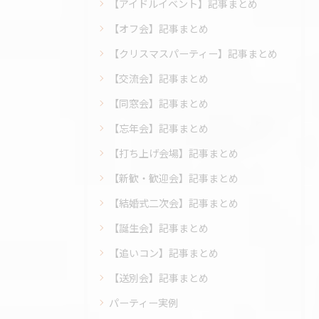
【アイドルイベント】記事まとめ
【オフ会】記事まとめ
【クリスマスパーティー】記事まとめ
【交流会】記事まとめ
【同窓会】記事まとめ
【忘年会】記事まとめ
【打ち上げ会場】記事まとめ
【新歓・歓迎会】記事まとめ
【結婚式二次会】記事まとめ
【誕生会】記事まとめ
【追いコン】記事まとめ
【送別会】記事まとめ
パーティー実例