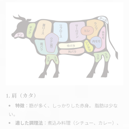
1. 肩（カタ）
特徴
：筋が多く、しっかりした赤身。 脂肪は少な
い。
適した調理法
：煮込み料理（シチュー、カレー）、