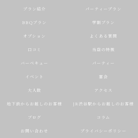
プラン紹介
パーティープラン
BBQプラン
学割プラン
オプション
よくある質問
口コミ
当店の特徴
バーベキュー
パーティー
イベント
宴会
大人数
アクセス
地下鉄からお越しのお客様
JR渋谷駅からお越しのお客様
ブログ
コラム
お問い合わせ
プライバシーポリシー