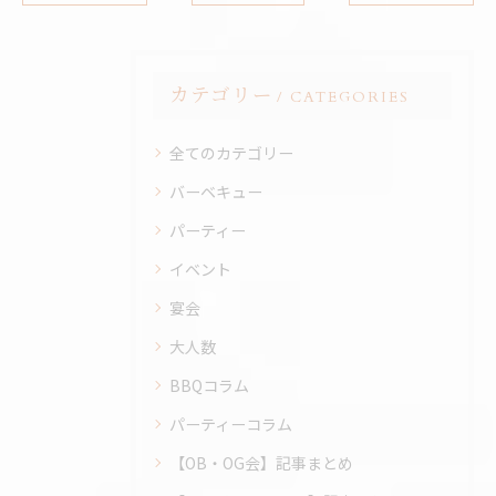
カテゴリー
CATEGORIES
全てのカテゴリー
バーベキュー
パーティー
イベント
宴会
大人数
BBQコラム
パーティーコラム
【OB・OG会】記事まとめ