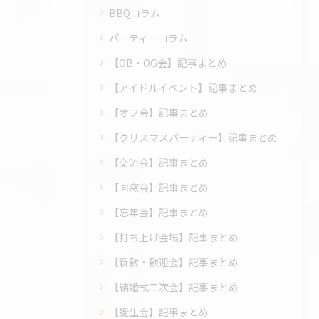
BBQコラム
パーティーコラム
【OB・OG会】記事まとめ
【アイドルイベント】記事まとめ
【オフ会】記事まとめ
【クリスマスパーティー】記事まとめ
【交流会】記事まとめ
【同窓会】記事まとめ
【忘年会】記事まとめ
【打ち上げ会場】記事まとめ
【新歓・歓迎会】記事まとめ
【結婚式二次会】記事まとめ
【誕生会】記事まとめ