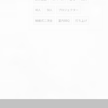
40人
50人
プロジェクター
結婚式二次会
室内BBQ
打ち上げ