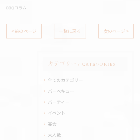
BBQコラム
< 前のページ
一覧に戻る
次のページ >
カテゴリー
CATEGORIES
全てのカテゴリー
バーベキュー
パーティー
イベント
宴会
大人数