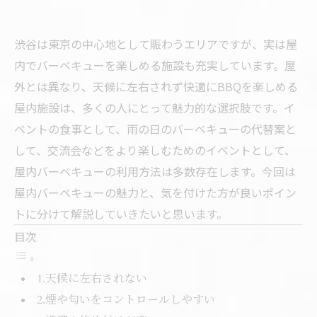
渋谷は東京の中心地として賑わうエリアですが、実は屋
内でバーベキューを楽しめる施設も充実しています。屋
外とは異なり、天候に左右されず快適にBBQを楽しめる
屋内施設は、多くの人にとって魅力的な選択肢です。イ
ベントの食事として、雨の日のバーベキューの代替案と
して、交流会などをより楽しむためのイベントとして、
屋内バーベキューの利用方法は多数存在します。今回は
屋内バーベキューの魅力と、気を付けた方が良いポイン
トに分けて解説していきたいと思います。
目次
1.天候に左右されない
2.煙や匂いをコントロールしやすい