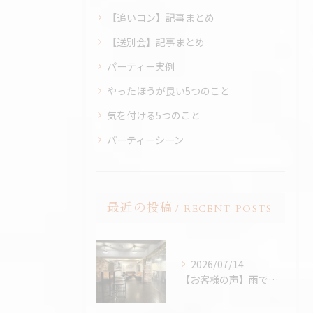
【追いコン】記事まとめ
【送別会】記事まとめ
パーティー実例
やったほうが良い5つのこと
気を付ける5つのこと
パーティーシーン
最近の投稿
RECENT POSTS
2026/07/14
【お客様の声】雨でも最高のBBQに。「外より楽しかった！」と嬉しいお声をいただきました