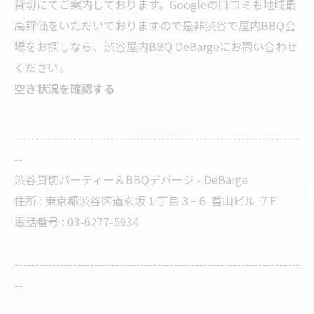
貸切にてご案内しております。Googleの口コミも地域最
高評価をいただいておりますので是非渋谷で屋内BBQ会
場をお探しなら、渋谷屋内BBQ DeBargeにお問い合わせ
ください。
空き状況を確認する
--------------------------------------------------------------------
--
渋谷貸切パーティー＆BBQデバージ - DeBarge
住所 : 東京都渋谷区道玄坂１丁目３−６ 香山ビル ７F
電話番号 : 03-6277-5934
--------------------------------------------------------------------
--