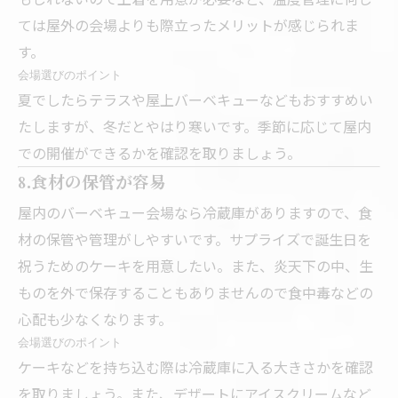
ては屋外の会場よりも際立ったメリットが感じられま
す。
会場選びのポイント
夏でしたらテラスや屋上バーベキューなどもおすすめい
たしますが、冬だとやはり寒いです。季節に応じて屋内
での開催ができるかを確認を取りましょう。
8.食材の保管が容易
屋内のバーベキュー会場なら冷蔵庫がありますので、食
材の保管や管理がしやすいです。サプライズで誕生日を
祝うためのケーキを用意したい。また、炎天下の中、生
ものを外で保存することもありませんので食中毒などの
心配も少なくなります。
会場選びのポイント
ケーキなどを持ち込む際は冷蔵庫に入る大きさかを確認
を取りましょう。また、デザートにアイスクリームなど