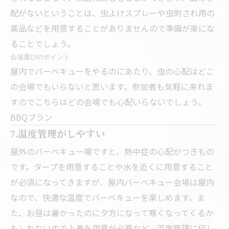
配がないということは、虫よけスプレーや虫刺され用の
薬品などを用意することがありませんので準備が楽にな
ることでしょう。
会場選びのポイント
屋内でバーベキューをやるのにあたり、虫の心配はどこ
の会場でもいらないと思います。参加者も気軽に来れま
すのでこちらはどの会場でも心配いらないでしょう。
BBQプラン
7.温度管理がしやすい
屋外のバーベキュー場ですと、熱中症の心配がつきもの
です。タープを用意することや水を近くに用意すること
が必須になってきますが、屋内バーベキュー会場は屋内
なので、快適な温度でバーベキューを楽しめます。ま
た、お昼は暑かったのに夕方になって寒くなってくるか
もしれないので上着を用意が必要など、温度管理に何し