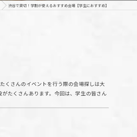
渋谷で貸切！学割が使えるおすすめ会場【学生におすすめ】
どたくさんのイベントを行う際の会場探しは大
設がたくさんあります。今回は、学生の皆さん