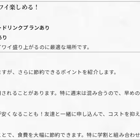
ワイ楽しめる！
ードリンクプランあり
あり
イワイ盛り上がるのに最適な場所です。
ますが、さらに節約できるポイントを紹介します。
用されることがあります。特に週末は混み合うので、早めの
が安くなることも！友達と一緒に申し込んで、コストを抑
ことで、食費を大幅に節約できます。特に学割と組み合わ