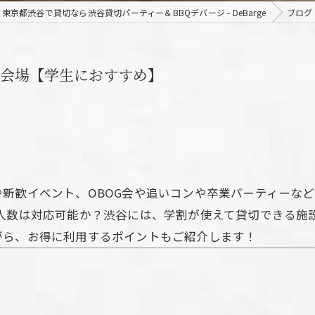
東京都渋谷で貸切なら渋谷貸切パーティー＆BBQデバージ - DeBarge
ブログ
会場【学生におすすめ】
新歓イベント、OBOG会や追いコンや卒業パーティーな
？人数は対応可能か？渋谷には、学割が使えて貸切できる施
がら、お得に利用するポイントもご紹介します！