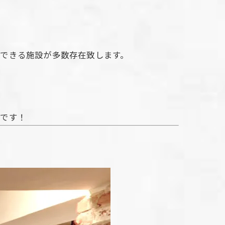
できる施設が多数存在致します。
能です！