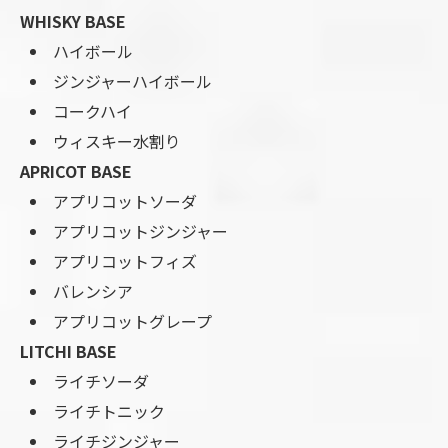
WHISKY BASE
ハイボール
ジンジャーハイボール
コークハイ
ウィスキー水割り
APRICOT BASE
アプリコットソーダ
アプリコットジンジャー
アプリコットフィズ
バレンシア
アプリコットグレープ
LITCHI BASE
ライチソーダ
ライチトニック
ライチジンジャー