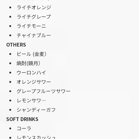
ライチオレンジ
ライチグレープ
ライチモーニ
チャイナブルー
OTHERS
ビール (金麦）
焼酎(鏡月）
ウーロンハイ
オレンジサワー
グレープフルーツサワー
レモンサワ―
シャンディーガフ
SOFT DRINKS
コーラ
レモンスカッシュ