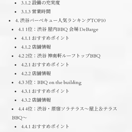
3.1.2 設備の充実度
3.1.3 営業時間
4. 渋谷バーベキュー人気ランキングTOP10
4.1 1位：渋谷 屋内BBQ 会場 DeBarge
4.1.1 おすすめポイント
4.1.2 店舗情報
4.2 2位：渋谷 神南軒ルーフトップBBQ
4.2.1 おすすめポイント
4.2.2 店舗情報
4.3 3位：BBQ on the building
4.3.1 おすすめポイント
4.3.2 店舗情報
4.4 4位：渋谷・原宿ソラテラス～屋上＆テラス
BBQ～
4.4.1 おすすめポイント