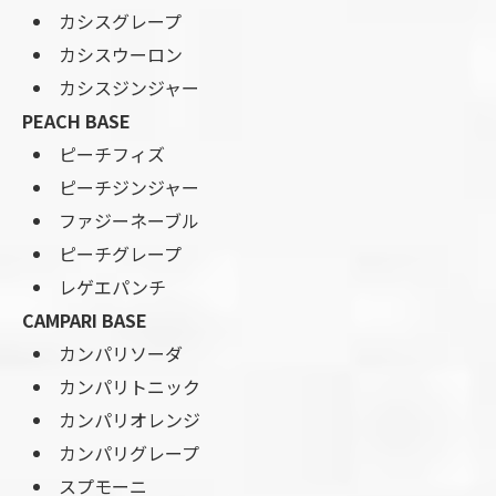
カシスグレープ
カシスウーロン
カシスジンジャー
PEACH BASE
ピーチフィズ
ピーチジンジャー
ファジーネーブル
ピーチグレープ
レゲエパンチ
CAMPARI BASE
カンパリソーダ
カンパリトニック
カンパリオレンジ
カンパリグレープ
スプモーニ