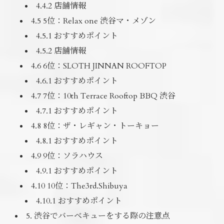
4.4.2 店舗情報
4.5 5位：Relax one 渋谷マ・メゾン
4.5.1 おすすめポイント
4.5.2 店舗情報
4.6 6位：SLOTH JINNAN ROOFTOP
4.6.1 おすすめポイント
4.7 7位：10th Terrace Rooftop BBQ 渋谷
4.7.1 おすすめポイント
4.8 8位：ザ・レギャン・トーキョー
4.8.1 おすすめポイント
4.9 9位：ソラハウス
4.9.1 おすすめポイント
4.10 10位：The3rd.Shibuya
4.10.1 おすすめポイント
5. 渋谷でバーベキューをする際の注意点