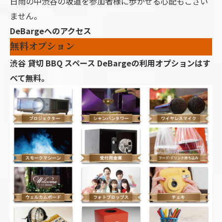
日雨の中渋谷の坂道を参加者様に歩かせる心配もござい
ません。
DeBargeへのアクセス
無料オプション
渋谷 貸切 BBQ スペース DeBargeの利用オプションはす
べて無料。