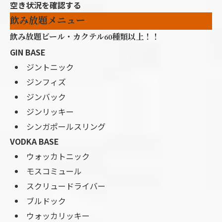
空き状況を確認する
飲み放題メニュー
飲み放題ビール・カクテル60種類以上！！
GIN BASE
ジントニック
ジンフィズ
ジンバック
ジンリッキー
お問い合わせはこちら
シンガポールスリング
VODKA BASE
ウォッカトニック
モスコミュール
スクリュードライバー
ブルドック
ウォッカリッキー