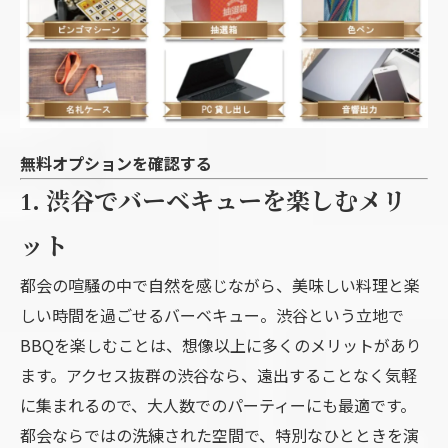
無料オプションを確認する
1. 渋谷でバーベキューを楽しむメリ
ット
都会の喧騒の中で自然を感じながら、美味しい料理と楽
しい時間を過ごせるバーベキュー。渋谷という立地で
BBQを楽しむことは、想像以上に多くのメリットがあり
ます。アクセス抜群の渋谷なら、遠出することなく気軽
に集まれるので、大人数でのパーティーにも最適です。
都会ならではの洗練された空間で、特別なひとときを演