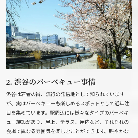
2. 渋谷のバーベキュー事情
渋谷は若者の街、流行の発信地として知られています
が、実はバーベキューも楽しめるスポットとして近年注
目を集めています。駅周辺には様々なタイプのバーベキ
ュー施設があり、屋上、テラス、屋内など、それぞれの
会場で異なる雰囲気を楽しむことができます。賑やかな