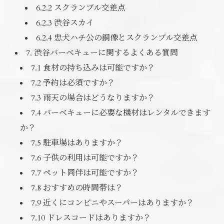
6.2.2 スクランブル交差点
6.2.3 渋谷スカイ
6.2.4 忠犬ハチ公の銅像とスクランブル交差点
7. 渋谷バーベキューに関するよくある質問
7.1 食材の持ち込みは可能ですか？
7.2 予約は必須ですか？
7.3 雨天の場合はどうなりますか？
7.4 バーベキューに必要な機材はレンタルできます
か？
7.5 駐車場はありますか？
7.6 子供の利用は可能ですか？
7.7 ペット同伴は可能ですか？
7.8 おすすめの時間帯は？
7.9 近くにコンビニやスーパーはありますか？
7.10 ドレスコードはありますか？