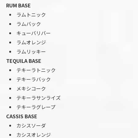
RUM BASE
ラムトニック
ラムバック
キューバリバー
ラムオレンジ
ラムリッキー
TEQUILA BASE
テキーラトニック
テキーラバック
メキシコーク
テキーラサンライズ
テキーラグレープ
CASSIS BASE
カシスソーダ
カシスオレンジ