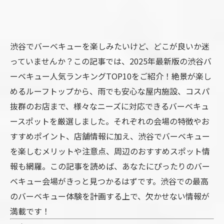
渋谷でバーベキューを楽しみたいけど、どこが良いか迷
っていませんか？この記事では、2025年最新版の渋谷バ
ーベキュー人気ランキングTOP10をご紹介！絶景が楽し
めるルーフトップから、雨でも安心な屋内施設、コスパ
抜群のお店まで、様々なニーズに対応できるバーベキュ
ースポットを厳選しました。それぞれの会場の特徴やお
すすめポイント、店舗情報に加え、渋谷でバーベキュー
を楽しむメリットや注意点、周辺のおすすめスポット情
報も網羅。この記事を読めば、あなたにぴったりのバー
ベキュー会場がきっと見つかるはずです。渋谷での最高
のバーベキュー体験を計画する上で、欠かせない情報が
満載です！