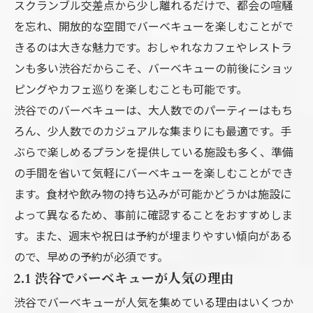
スクランブル交差点から少し離れるだけで、都会の喧騒
を忘れ、開放的な空間でバーベキューを楽しむことがで
きるのは大きな魅力です。おしゃれなカフェやレストラ
ンも多い渋谷だからこそ、バーベキューの前後にショッ
ピングやカフェ巡りを楽しむことも可能です。
渋谷でのバーベキューは、大人数でのパーティーはもち
ろん、少人数でのカジュアルな集まりにも最適です。手
ぶらで楽しめるプランを提供している施設も多く、準備
の手間を省いて気軽にバーベキューを楽しむことができ
ます。食材や飲み物の持ち込みが可能かどうかは施設に
よって異なるため、事前に確認することをおすすめしま
す。また、週末や祝日は予約が埋まりやすい傾向がある
ので、早めの予約が必須です。
2.1 渋谷でバーベキューが人気の理由
渋谷でバーベキューが人気を集めている理由はいくつか