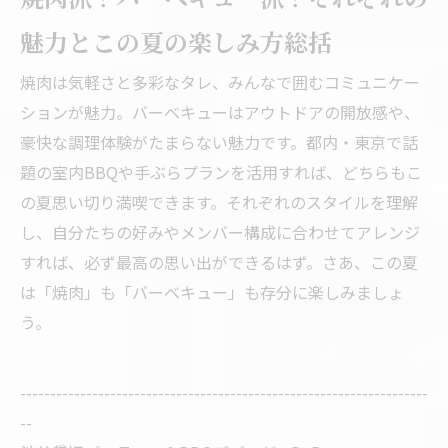
魅力とこの夏の楽しみ方総括
焼肉は気軽さと多彩なタレ、みんなで囲むコミュニケー
ションが魅力。バーベキューはアウトドアの開放感や、
豪快な調理体験がたまらない魅力です。都内・東京で話
題の室内BBQや手ぶらプランを活用すれば、どちらもこ
の夏思い切り満喫できます。それぞれのスタイルを理解
し、自分たちの好みやメンバー構成に合わせてアレンジ
すれば、必ず最高の思い出ができるはず。さあ、この夏
は「焼肉」も「バーベキュー」も存分に楽しみましょ
う。
--------------------------------------------------------------------
--