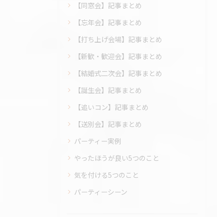
【同窓会】記事まとめ
【忘年会】記事まとめ
【打ち上げ会場】記事まとめ
【新歓・歓迎会】記事まとめ
【結婚式二次会】記事まとめ
【誕生会】記事まとめ
【追いコン】記事まとめ
【送別会】記事まとめ
パーティー実例
やったほうが良い5つのこと
気を付ける5つのこと
パーティーシーン