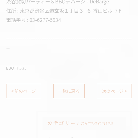
渋谷貸切パーティー＆BBQデバージ - DeBarge
住所 : 東京都渋谷区道玄坂１丁目３−６ 香山ビル ７F
電話番号 : 03-6277-5934
--------------------------------------------------------------------
--
BBQコラム
< 前のページ
一覧に戻る
次のページ >
カテゴリー
CATEGORIES