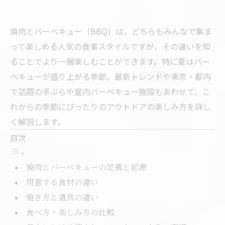
焼肉とバーベキュー（BBQ）は、どちらもみんなで集ま
って楽しめる人気の食事スタイルですが、その違いを知
ることでより一層楽しむことができます。特に夏はバー
ベキューが盛り上がる季節。最新トレンドや東京・都内
で話題の手ぶらや室内バーベキュー施設もあわせて、こ
れからの季節にぴったりのアウトドアの楽しみ方を詳し
く解説します。
目次
焼肉とバーベキューの定義と起源
用意する食材の違い
焼き方と道具の違い
食べ方・楽しみ方の比較