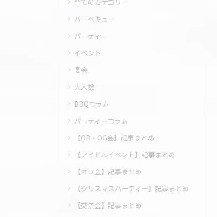
全てのカテゴリー
バーベキュー
パーティー
イベント
宴会
大人数
BBQコラム
パーティーコラム
【OB・OG会】記事まとめ
【アイドルイベント】記事まとめ
【オフ会】記事まとめ
【クリスマスパーティー】記事まとめ
【交流会】記事まとめ