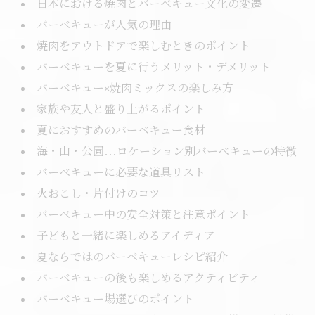
日本における焼肉とバーベキュー文化の変遷
バーベキューが人気の理由
焼肉をアウトドアで楽しむときのポイント
バーベキューを夏に行うメリット・デメリット
バーベキュー×焼肉ミックスの楽しみ方
家族や友人と盛り上がるポイント
夏におすすめのバーベキュー食材
海・山・公園…ロケーション別バーベキューの特徴
バーベキューに必要な道具リスト
火おこし・片付けのコツ
バーベキュー中の安全対策と注意ポイント
子どもと一緒に楽しめるアイディア
夏ならではのバーベキューレシピ紹介
バーベキューの後も楽しめるアクティビティ
バーベキュー場選びのポイント