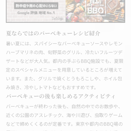
夏ならではのバーベキューレシピ紹介
暑い夏には、スパイシーなバーベキューソースやレモン
ハーブマリネの肉、旬野菜のグリル、冷たいフルーツデ
ザートなどが大人気。都内の手ぶらBBQ施設でも、夏限
定のスペシャルメニューを用意しているところが増えて
います。また、グリルで焼くとうもろこしや、ホイル包
み焼き、冷やしトマトなどもおすすめです。
バーベキューの後も楽しめるアクティビティ
バーベキューが終わった後も、自然の中でのお散歩や、
近くの公園のアスレチック、海や川遊び、虫取りゲーム
などで締めくくるのが定番です。東京や都内のBBQ場の