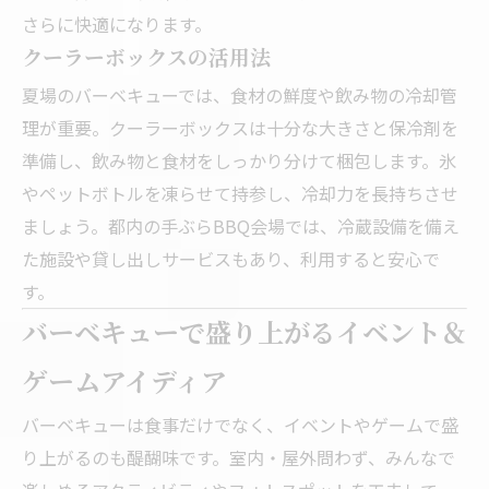
さらに快適になります。
クーラーボックスの活用法
夏場のバーベキューでは、食材の鮮度や飲み物の冷却管
理が重要。クーラーボックスは十分な大きさと保冷剤を
準備し、飲み物と食材をしっかり分けて梱包します。氷
やペットボトルを凍らせて持参し、冷却力を長持ちさせ
ましょう。都内の手ぶらBBQ会場では、冷蔵設備を備え
た施設や貸し出しサービスもあり、利用すると安心で
す。
バーベキューで盛り上がるイベント＆
ゲームアイディア
バーベキューは食事だけでなく、イベントやゲームで盛
り上がるのも醍醐味です。室内・屋外問わず、みんなで