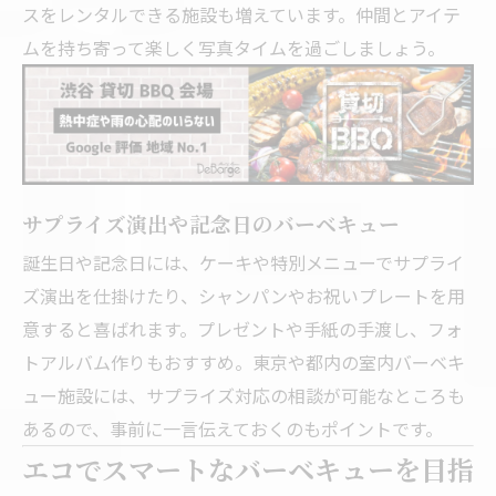
スをレンタルできる施設も増えています。仲間とアイテ
ムを持ち寄って楽しく写真タイムを過ごしましょう。
サプライズ演出や記念日のバーベキュー
誕生日や記念日には、ケーキや特別メニューでサプライ
ズ演出を仕掛けたり、シャンパンやお祝いプレートを用
意すると喜ばれます。プレゼントや手紙の手渡し、フォ
トアルバム作りもおすすめ。東京や都内の室内バーベキ
ュー施設には、サプライズ対応の相談が可能なところも
あるので、事前に一言伝えておくのもポイントです。
エコでスマートなバーベキューを目指