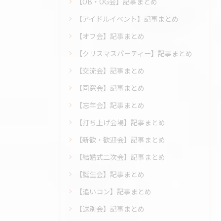
【OB・OG会】記事まとめ
【アイドルイベント】記事まとめ
【オフ会】記事まとめ
【クリスマスパーティー】記事まとめ
【交流会】記事まとめ
【同窓会】記事まとめ
【忘年会】記事まとめ
【打ち上げ会場】記事まとめ
【新歓・歓迎会】記事まとめ
【結婚式二次会】記事まとめ
【誕生会】記事まとめ
【追いコン】記事まとめ
【送別会】記事まとめ