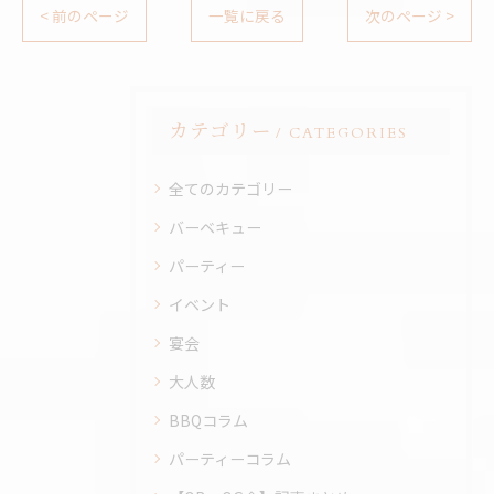
< 前のページ
一覧に戻る
次のページ >
カテゴリー
CATEGORIES
全てのカテゴリー
バーベキュー
パーティー
イベント
宴会
大人数
BBQコラム
パーティーコラム