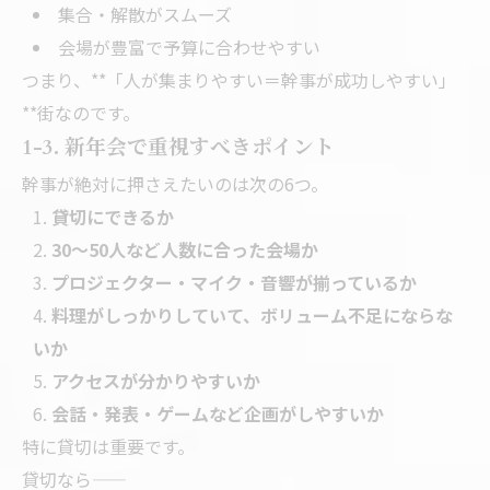
集合・解散がスムーズ
会場が豊富で予算に合わせやすい
つまり、**「人が集まりやすい＝幹事が成功しやすい」
**街なのです。
1-3. 新年会で重視すべきポイント
幹事が絶対に押さえたいのは次の6つ。
貸切にできるか
30〜50人など人数に合った会場か
プロジェクター・マイク・音響が揃っているか
料理がしっかりしていて、ボリューム不足にならな
いか
アクセスが分かりやすいか
会話・発表・ゲームなど企画がしやすいか
特に貸切は重要です。
貸切なら——