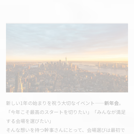
新しい1年の始まりを祝う大切なイベント——
新年会
。
「今年こそ最高のスタートを切りたい」「みんなが満足
する会場を選びたい」
そんな想いを持つ幹事さんにとって、会場選びは最初で