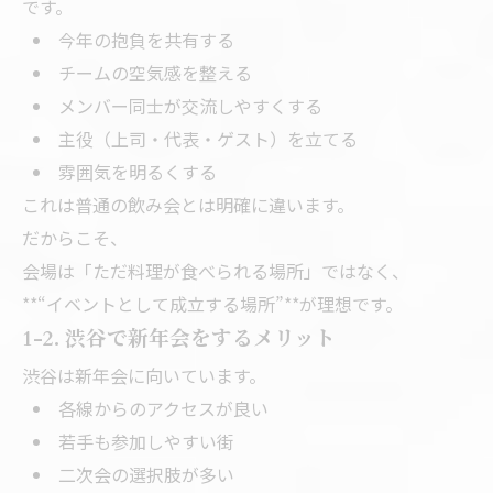
です。
今年の抱負を共有する
チームの空気感を整える
メンバー同士が交流しやすくする
主役（上司・代表・ゲスト）を立てる
雰囲気を明るくする
これは普通の飲み会とは明確に違います。
だからこそ、
会場は「ただ料理が食べられる場所」ではなく、
**“イベントとして成立する場所”**が理想です。
1-2. 渋谷で新年会をするメリット
渋谷は新年会に向いています。
各線からのアクセスが良い
若手も参加しやすい街
二次会の選択肢が多い