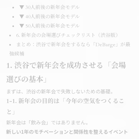
▼ 30人前後の新年会モデル
▼ 40人前後の新年会モデル
▼ 50人前後の新年会モデル
6. 新年会の会場選びチェックリスト（渋谷版）
まとめ：渋谷で新年会をするなら「DeBarge」が最
強候補
1. 渋谷で新年会を成功させる「会場
選びの基本」
まずは、渋谷の新年会で失敗しないための基礎。
1-1. 新年会の目的は「今年の空気をつくるこ
と」
新年会は「飲み会」ではありません。
新しい1年のモチベーションと関係性を整えるイベント