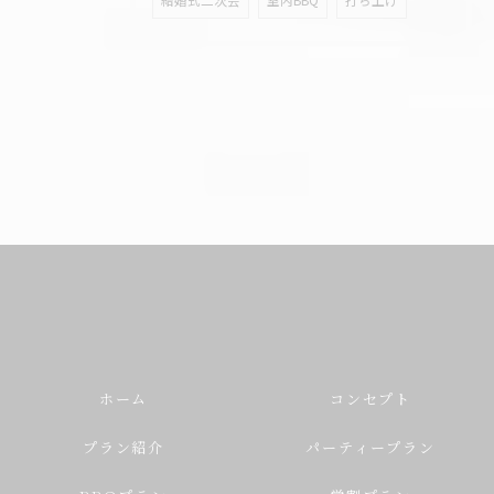
ホーム
コンセプト
プラン紹介
パーティープラン