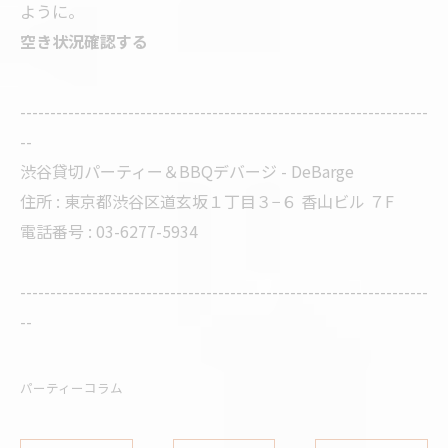
ように。
空き状況確認する
--------------------------------------------------------------------
--
渋谷貸切パーティー＆BBQデバージ - DeBarge
住所 : 東京都渋谷区道玄坂１丁目３−６ 香山ビル ７F
電話番号 : 03-6277-5934
--------------------------------------------------------------------
--
パーティーコラム