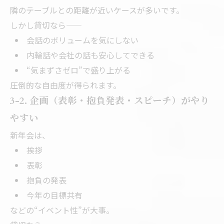
隣のテーブルとの距離が近いケースが多いです。
しかし貸切なら——
会話のボリュームを気にしない
内輪話や会社の話も安心してできる
“気まずさゼロ”で盛り上がる
圧倒的な自由度が得られます。
3-2. 企画（表彰・抱負発表・スピーチ）がやり
やすい
新年会は、
挨拶
表彰
抱負の発表
今年の目標共有
などの“イベント性”が大事。