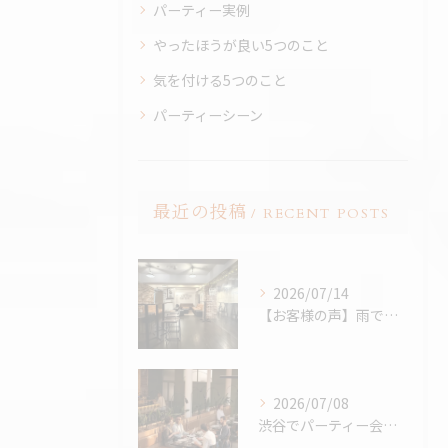
パーティー実例
やったほうが良い5つのこと
気を付ける5つのこと
パーティーシーン
最近の投稿
RECENT POSTS
2026/07/14
【お客様の声】雨でも最高のBBQに。「外より楽しかった！」と嬉しいお声をいただきました
2026/07/08
渋谷でパーティー会場を探すコツ完全版｜パーティープランナー歴24年の筆者が解説