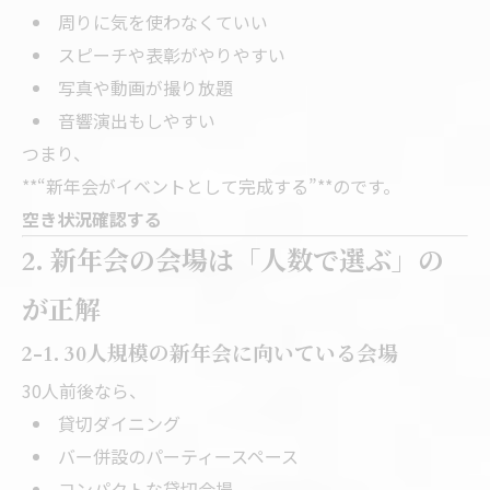
周りに気を使わなくていい
スピーチや表彰がやりやすい
写真や動画が撮り放題
音響演出もしやすい
つまり、
**“新年会がイベントとして完成する”**のです。
空き状況確認する
2. 新年会の会場は「人数で選ぶ」の
が正解
2-1. 30人規模の新年会に向いている会場
30人前後なら、
貸切ダイニング
バー併設のパーティースペース
コンパクトな貸切会場