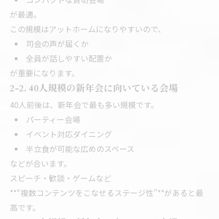
が最適。
この規模はアットホームになりやすいので、
司会の声が届くか
全員が話しやすい配置か
が重要になります。
2-2. 40人規模の新年会に向いている会場
40人前後は、新年会で最も多い規模です。
パーティー会場
イベント対応ダイニング
半立食が可能な広めのスペース
などが合います。
スピーチ・歓談・ゲームなど
**“複数コンテンツをこなせるステージ性”**があると最
高です。