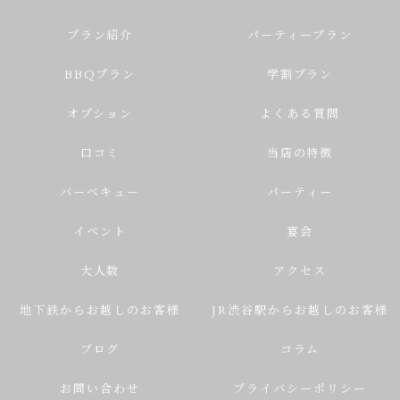
プラン紹介
パーティープラン
BBQプラン
学割プラン
オプション
よくある質問
口コミ
当店の特徴
バーベキュー
パーティー
イベント
宴会
大人数
アクセス
地下鉄からお越しのお客様
JR渋谷駅からお越しのお客様
ブログ
コラム
お問い合わせ
プライバシーポリシー