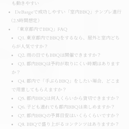
も動きやすい
DeBargeで成功しやすい「室内BBQ」テンプレ進行
（2.5時間想定）
「東京都内でBBQ」FAQ
Q1. 東京都内でBBQをするなら、屋外と室内どち
らが人気ですか？
Q2. 雨の日でもBBQは開催できますか？
Q3. 都内BBQは予約が取りにくい時期はあります
か？
Q4. 都内で「手ぶらBBQ」をしたい場合、どこま
で用意してもらえますか？
Q5. 都内BBQは何人くらいから貸切できますか？
Q6. 子ども連れでも都内BBQは楽しめますか？
Q7. 都内BBQの予算目安はいくらくらいですか？
Q8. BBQで盛り上がるコンテンツはありますか？