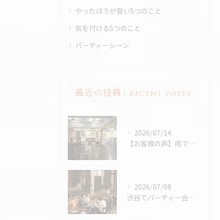
やったほうが良い5つのこと
気を付ける5つのこと
パーティーシーン
最近の投稿
RECENT POSTS
2026/07/14
【お客様の声】雨でも最高のBBQに。「外より楽しかった！」と嬉しいお声をいただきました
2026/07/08
渋谷でパーティー会場を探すコツ完全版｜パーティープランナー歴24年の筆者が解説