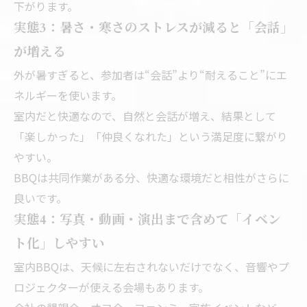
下がります。
実態3：暑さ・寒さのストレスが減ると「会話」
が増える
外が暑すぎると、参加者は“会話”より“耐えること”にエ
ネルギーを使います。
室内だと快適なので、自然と会話が増え、結果として
「楽しかった」「仲良くなれた」という満足度に繋がり
やすい。
BBQは共同作業がある分、快適な環境だと相性がさらに
良いです。
実態4：写真・動画・演出まで含めて「イベン
ト化」しやすい
室内BBQは、天候に左右されないだけでなく、音響やプ
ロジェクターが使える会場もあります。