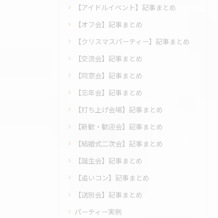
【アイドルイベント】記事まとめ
【オフ会】記事まとめ
【クリスマスパーティー】記事まとめ
【交流会】記事まとめ
【同窓会】記事まとめ
【忘年会】記事まとめ
【打ち上げ会場】記事まとめ
【新歓・歓迎会】記事まとめ
【結婚式二次会】記事まとめ
【誕生会】記事まとめ
【追いコン】記事まとめ
【送別会】記事まとめ
パーティー実例