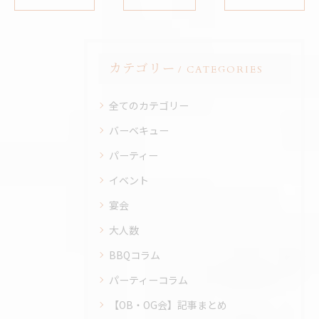
カテゴリー
CATEGORIES
全てのカテゴリー
バーベキュー
パーティー
イベント
宴会
大人数
BBQコラム
パーティーコラム
【OB・OG会】記事まとめ