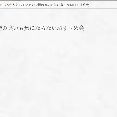
もしっかりとしているので煙の臭いも気にならないおすすめ会場！
煙の臭いも気にならないおすすめ会