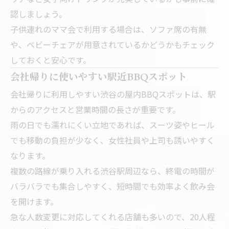
認しましょう。
子供連れのママ会で利用する場合は、ソファ席の有無
や、ベビーチェアが用意されているかどうかもチェック
しておくと安心です。
会社帰りに使いやすい駅近BBQスポット
会社帰りに利用しやすい渋谷の屋内BBQスポットは、駅
からのアクセスと営業時間の長さが重要です。
雨の日でも濡れにくい立地であれば、スーツ姿やヒール
でも移動の負担が少なく、女性社員や上司も誘いやすく
なります。
複数の路線が乗り入れる渋谷駅周辺なら、終電の時間が
バラバラでも集合しやすく、短時間でも効率よく飲み会
を開けます。
急な人数変更に対応してくれる店舗も多いので、20人程