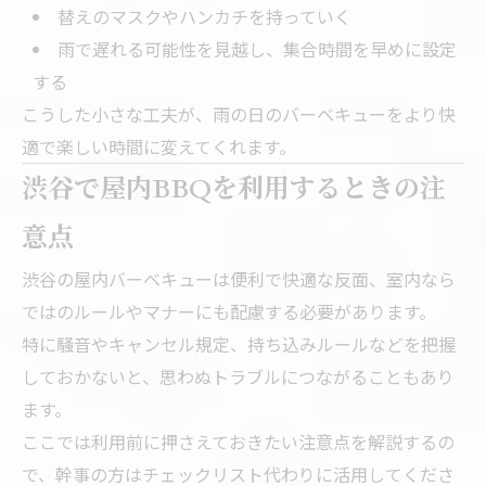
替えのマスクやハンカチを持っていく
雨で遅れる可能性を見越し、集合時間を早めに設定
する
こうした小さな工夫が、雨の日のバーベキューをより快
適で楽しい時間に変えてくれます。
渋谷で屋内BBQを利用するときの注
意点
渋谷の屋内バーベキューは便利で快適な反面、室内なら
ではのルールやマナーにも配慮する必要があります。
特に騒音やキャンセル規定、持ち込みルールなどを把握
しておかないと、思わぬトラブルにつながることもあり
ます。
ここでは利用前に押さえておきたい注意点を解説するの
で、幹事の方はチェックリスト代わりに活用してくださ