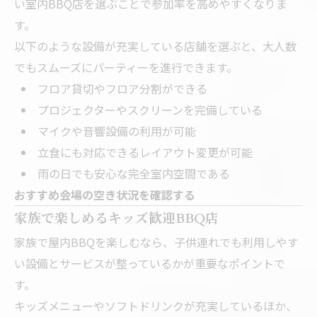
い室内BBQ店を選ぶことで参加率を高めやすくなりま
す。
以下のような設備が充実している店舗を選ぶと、大人数
でもスムーズにパーティーを進行できます。
フロア貸切やフロア分割ができる
プロジェクターやスクリーンを完備している
マイクや音響設備の利用が可能
立食にも対応できるレイアウト変更が可能
雨の日でも安心な完全室内空間である
おすすめ会場の空き状況を確認する
家族で楽しめるキッズ歓迎BBQ店
家族で屋内BBQを楽しむなら、子供連れでも利用しやす
い設備とサービスが整っているかが重要なポイントで
す。
キッズメニューやソフトドリンクが充実しているほか、