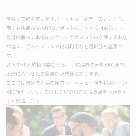
渋谷で天候を気にせずバーベキューを楽しみたいなら、
雨でも快適な屋内BBQスポットのチェックは必須です。
最近は室内で本格炭火グリルやガスコンロを使えるお店
が増え、手ぶらプランや貸切利用など選択肢も豊富で
す。
20人や30人規模の宴会から、子供連れの家族BBQまで、
用途に合わせたお店選びが重要になります。
ここでは渋谷で人気の屋内バーベキュー店を利用シーン
別に紹介しつつ、失敗しない選び方と注意点をわかりや
すく解説します。