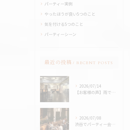
パーティー実例
やったほうが良い5つのこと
気を付ける5つのこと
パーティーシーン
最近の投稿
RECENT POSTS
2026/07/14
【お客様の声】雨でも最高のBBQに。「外より楽しかった！」と嬉しいお声をいただきました
2026/07/08
渋谷でパーティー会場を探すコツ完全版｜パーティープランナー歴24年の筆者が解説