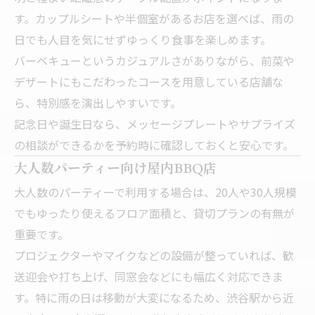
す。カップルシートや半個室があるお店を選べば、雨の
日でも人目を気にせずゆっくり食事を楽しめます。
バーベキューというカジュアルさがありながら、前菜や
デザートにもこだわったコースを用意している店舗な
ら、特別感を演出しやすいです。
記念日や誕生日なら、メッセージプレートやサプライズ
の相談ができるかを予約時に確認しておくと安心です。
大人数パーティー向け屋内BBQ店
大人数のパーティーで利用する場合は、20人や30人規模
でもゆったり使えるフロア面積と、貸切プランの有無が
重要です。
プロジェクターやマイクなどの設備が整っていれば、歓
送迎会や打ち上げ、同窓会などにも幅広く対応できま
す。特に雨の日は移動が大変になるため、渋谷駅から近