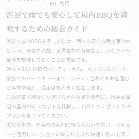
由に利用
渋谷で雨でも安心して屋内BBQを満
喫するための総合ガイド
渋谷で屋内BBQを楽しむには、雨でも安心な完全室内か
どうか、予算や人数、子供連れの有無など、いくつかの
条件を整理しておくことが重要です。
20人や30人の貸切パーティーから、カップルのデート、
家族でのバーベキューまで、シーンに合わせたお店選び
と事前準備が、満足度を大きく左右します。
この記事で紹介した選び方や注意点を参考に、渋谷駅周
辺の屋内BBQスポットを比較し、自分たちにぴったりの
プランを見つけてください。
天候や季節、熱中症の心配に縛られない室内バーベキュ
ーを活用して、渋谷での集まりをより快適で思い出深い