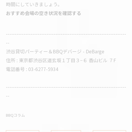
時間にしていきましょう。
おすすめ会場の空き状況を確認する
--------------------------------------------------------------------
--
渋谷貸切パーティー＆BBQデバージ - DeBarge
住所 : 東京都渋谷区道玄坂１丁目３−６ 香山ビル ７F
電話番号 : 03-6277-5934
--------------------------------------------------------------------
--
BBQコラム