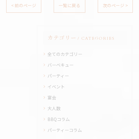
< 前のページ
一覧に戻る
次のページ >
カテゴリー
CATEGORIES
全てのカテゴリー
バーベキュー
パーティー
イベント
宴会
大人数
BBQコラム
パーティーコラム