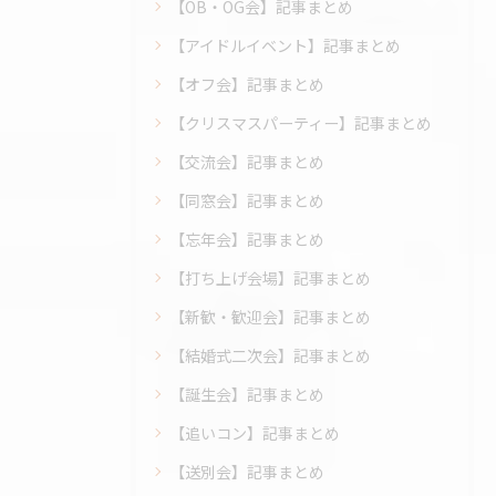
【OB・OG会】記事まとめ
【アイドルイベント】記事まとめ
【オフ会】記事まとめ
【クリスマスパーティー】記事まとめ
【交流会】記事まとめ
【同窓会】記事まとめ
【忘年会】記事まとめ
【打ち上げ会場】記事まとめ
【新歓・歓迎会】記事まとめ
【結婚式二次会】記事まとめ
【誕生会】記事まとめ
【追いコン】記事まとめ
【送別会】記事まとめ