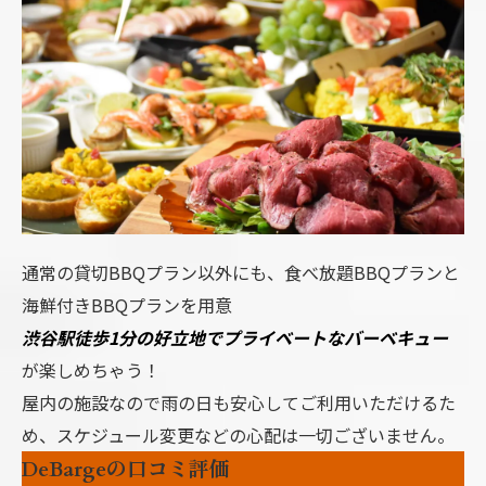
通常の貸切BBQプラン以外にも、食べ放題BBQプランと
海鮮付きBBQプランを用意
渋谷駅徒歩1分の好立地でプライベートなバーベキュー
が楽しめちゃう！
屋内の施設なので雨の日も安心してご利用いただけるた
め、スケジュール変更などの心配は一切ございません。
DeBargeの口コミ評価