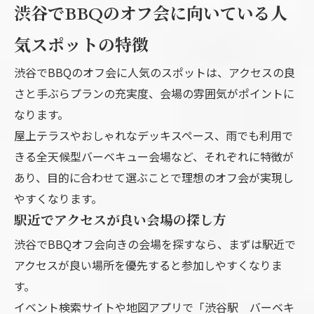
渋谷でBBQのオフ会に向いている人
気スポットの特徴
渋谷でBBQのオフ会に人気のスポットは、アクセスの良
さと手ぶらプランの充実度、会場の雰囲気がポイントに
なります。
屋上テラスやおしゃれなデッキスペース、雨でも利用で
きる全天候型バーベキュー会場など、それぞれに特徴が
あり、目的に合わせて選ぶことで理想のオフ会が実現し
やすくなります。
駅近でアクセスが良い会場の探し方
渋谷でBBQオフ会向きの会場を探すなら、まずは駅近で
アクセスが良い場所を優先すると参加しやすくなりま
す。
イベント検索サイトや地図アプリで「渋谷駅 バーベキ