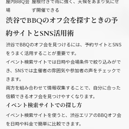
屋内BBQ会
屋根付きで雨に強く、天候をあまり気にせ
場
ず開催できる
渋谷でBBQのオフ会を探すときの予
約サイトとSNS活用術
渋谷でBBQのオフ会を見つけるには、予約サイトとSNS
をうまく活用することが重要です。
イベント検索サイトでは日時や会場条件で絞り込みがで
き、SNSでは主催者の雰囲気や参加者の声をチェックで
きます。
両方を組み合わせて情報収集することで、自分に合った
信頼できるオフ会を見つけやすくなります。
イベント検索サイトでの探し方
イベント検索サイトを使うと、渋谷エリアのBBQオフ会
を日時や料金で簡単に比較できます。