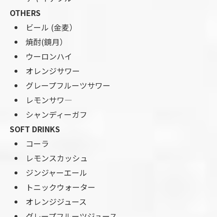
OTHERS
ビール (金麦）
焼酎(鏡月）
ウーロンハイ
オレンジサワー
グレープフルーツサワー
レモンサワ―
シャンディーガフ
SOFT DRINKS
コーラ
レモンスカッシュ
ジンジャーエール
トニックウォーター
オレンジジュース
グレープフルーツジュース