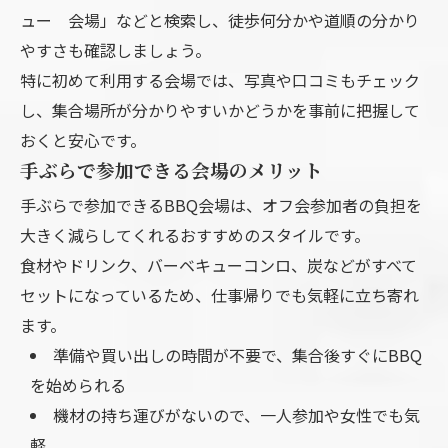
ュー 会場」などと検索し、徒歩何分かや道順の分かり
やすさも確認しましょう。
特に初めて利用する会場では、写真や口コミもチェック
し、集合場所が分かりやすいかどうかを事前に把握して
おくと安心です。
手ぶらで参加できる会場のメリット
手ぶらで参加できるBBQ会場は、オフ会参加者の負担を
大きく減らしてくれるおすすめのスタイルです。
食材やドリンク、バーベキューコンロ、炭などがすべて
セットになっているため、仕事帰りでも気軽に立ち寄れ
ます。
準備や買い出しの時間が不要で、集合後すぐにBBQ
を始められる
機材の持ち運びがないので、一人参加や女性でも気
軽