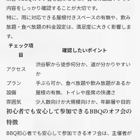
内容をしっかり確認することが大切です。
特に、雨に対応できる屋根付きスペースの有無や、飲み
放題・食べ放題の料金設定は、満足度に大きく影響しま
す。
チェック項
確認したいポイント
目
渋谷駅から徒歩何分か、道が分かりやすい
アクセス
か
プラン
手ぶら可か、食べ放題や飲み放題があるか
設備
屋根の有無、トイレや座席の快適さ
雰囲気
少人数向けか大規模向けか、年齢層や目的
初心者でも安心して参加できるBBQのオフ会の
特徴
BBQ初心者でも安心して参加できるオフ会は、主催者が