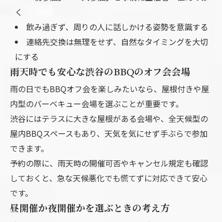
く
飲み過ぎず、周りの人に話しかける姿勢を意識する
連絡先交換は無理をせず、自然なタイミングを大切
にする
雨天時でも安心な渋谷のBBQのオフ会会場
雨の日でもBBQオフ会を楽しみたいなら、屋根付きや屋
内型のバーベキュー会場を選ぶことが重要です。
渋谷にはテラスに大きな屋根がある会場や、全天候型の
屋内BBQスペースもあり、天気を気にせず手ぶらで参加
できます。
予約の際に、雨天時の開催可否やキャンセル規定も確認
しておくと、急な天候悪化でも慌てずに対応できて安心
です。
昼開催か夜開催かを選ぶときの考え方