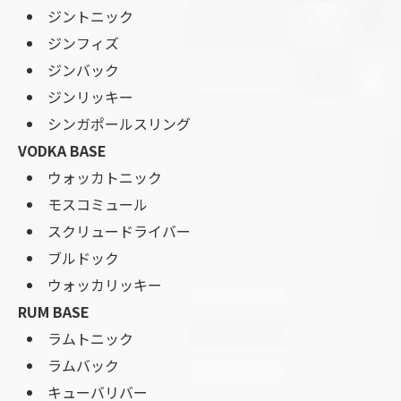
ジントニック
ジンフィズ
ジンバック
ジンリッキー
シンガポールスリング
VODKA BASE
ウォッカトニック
モスコミュール
スクリュードライバー
ブルドック
ウォッカリッキー
RUM BASE
ラムトニック
ラムバック
キューバリバー