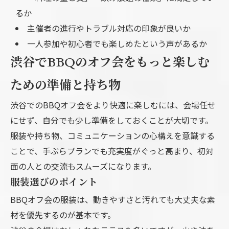
るか
主催者の進行やトラブル対応の印象が良いか
一人参加や初心者でも楽しめたという声があるか
渋谷でBBQのオフ会をもっと楽しむ
ための準備と持ち物
渋谷でのBBQオフ会をより快適に楽しむには、会場任せ
にせず、自分でも少し準備をしておくことが大切です。
服装や持ち物、コミュニケーションの心構えを意識する
ことで、手ぶらプランでも充実度がぐっと高まり、初対
面の人との交流もスムーズになります。
服装選びのポイント
BBQオフ会の服装は、動きやすさと汚れても大丈夫な素
材を優先するのが基本です。