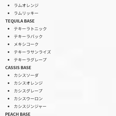
ラムオレンジ
ラムリッキー
TEQUILA BASE
テキーラトニック
テキーラバック
メキシコーク
テキーラサンライズ
テキーラグレープ
CASSIS BASE
カシスソーダ
カシスオレンジ
カシスグレープ
カシスウーロン
カシスジンジャー
PEACH BASE