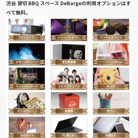
渋谷 貸切 BBQ スペース DeBargeの利用オプションはす
べて無料。