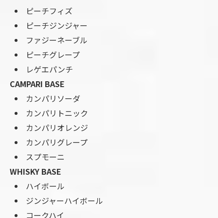
ピーチフィズ
ピーチジンジャー
ファジーネーブル
ピーチグレープ
レゲエパンチ
CAMPARI BASE
カンパリソーダ
お問い合わせはこちら
カンパリトニック
カンパリオレンジ
カンパリグレープ
スプモーニ
WHISKY BASE
ハイボール
ジンジャーハイボール
コークハイ