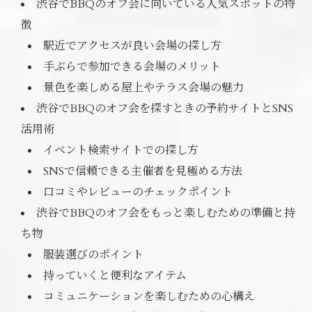
渋谷でBBQのオフ会に向いている人気スポットの特
徴
駅近でアクセスが良い会場の探し方
手ぶらで参加できる会場のメリット
景色を楽しめる屋上やテラス会場の魅力
渋谷でBBQのオフ会を探すときの予約サイトとSNS
活用術
イベント検索サイトでの探し方
SNSで信頼できる主催者を見極める方法
口コミやレビューのチェックポイント
渋谷でBBQのオフ会をもっと楽しむための準備と持
ち物
服装選びのポイント
持っていくと便利なアイテム
コミュニケーションを楽しむための心構え