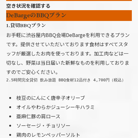
空き状況を確認する
DeBargeのBBQプラン
1.貸切BBQプラン
お手軽に渋谷屋内BBQ会場DeBargeを利用できるプラン
です。提供させていただいております食材はすべてスタ
ッフが厳選したお肉を使っております。加工肉などは一
切なし、野菜は当日届いた新鮮なものを利用しておりま
すのでご安心ください。
2.5時間完全貸切 飲み放題 BBQ食材12品付き 4,700円（税込）
枝豆のにんにく唐辛子オリーブ
オイルやわらかジューシー牛ハラミ
亜麻仁豚の肩ロース
ソーセージ・チョリソー
鶏肉のレモンペッパーソルト