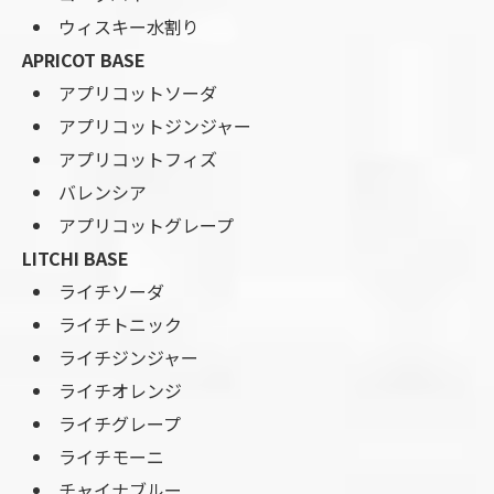
ウィスキー水割り
APRICOT BASE
アプリコットソーダ
アプリコットジンジャー
アプリコットフィズ
バレンシア
アプリコットグレープ
LITCHI BASE
ライチソーダ
ライチトニック
ライチジンジャー
ライチオレンジ
ライチグレープ
ライチモーニ
チャイナブルー