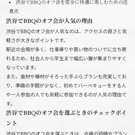
渋谷でBBQのオフ会を安全に快適に楽しむための注
意点
渋谷でBBQのオフ会が人気の理由
渋谷でBBQのオフ会が人気なのは、アクセスの良さと気
軽さが大きなポイントです。
駅近の会場が多く、仕事帰りや買い物のついでに立ち寄
れるため、社会人から学生まで幅広い層が集まりやすく
なっています。
また、食材や機材がそろった手ぶらプランも充実してお
り、準備の手間が少なく、初めてバーベキューをする人
や一人参加の人でも気軽に参加できるのが人気の理由で
す。
渋谷でBBQのオフ会を選ぶときのチェックポイ
ント
渋谷でBBQのオフ会を選ぶときは、会場の設備やプラン