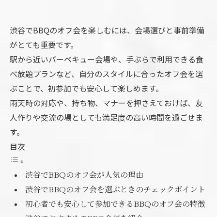
渋谷でBBQのオフ会を楽しむには、会場選びと事前準備
がとても重要です。
駅から近いバーベキュー会場や、手ぶらで利用できる食
べ放題プランなど、自分のスタイルに合ったオフ会を選
ぶことで、初参加でも安心して楽しめます。
雨天時の対応や、持ち物、マナーを押さえておけば、友
人作りや交流の場としても満足度の高い時間を過ごせま
す。
目次
渋谷でBBQのオフ会が人気の理由
渋谷でBBQのオフ会を選ぶときのチェックポイント
初心者でも安心して参加できるBBQのオフ会の特徴