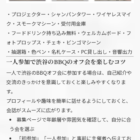
・プロジェクター・シャンパンタワー・ワイヤレスマイ
ク・スモークマシーン・受付用金庫
・フードドリンク持ち込み無料・ウェルカムボード・フ
ォトプロップス・チェキ・ビンゴマシーン
・抽選箱・色ペン・名札ケース・PC貸し出し・音響出力
一人参加で渋谷のBBQのオフ会を楽しむコツ
一人で渋谷のBBQオフ会に参加する場合は、自己紹介や
交流のきっかけを意識しておくと楽しみやすくなりま
す。
プロフィールや趣味を簡単に話せるようにしておくと、
会話がスムーズに広がります。
募集ページで年齢層や雰囲気を確認して、自分に合
う会を選ぶ
「初参加」「一人参加」と事前に主催者へ伝えてお