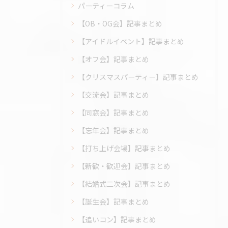
パーティーコラム
【OB・OG会】記事まとめ
【アイドルイベント】記事まとめ
【オフ会】記事まとめ
【クリスマスパーティー】記事まとめ
【交流会】記事まとめ
【同窓会】記事まとめ
【忘年会】記事まとめ
【打ち上げ会場】記事まとめ
【新歓・歓迎会】記事まとめ
【結婚式二次会】記事まとめ
【誕生会】記事まとめ
【追いコン】記事まとめ