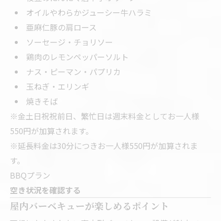
オイルやわらかジューシー牛ハラミ
亜麻仁豚の肩ロース
ソーセージ・チョリソー
鶏肉のレモンペッパーソルト
ナス・ピーマン・パプリカ
玉ねぎ・エリンギ
焼きそば
※金土日祝祝前日、繁忙日は週末料金としてお一人様
550円が加算されます。
※延長料金は30分につきお一人様550円が加算されま
す。
BBQプラン
空き状況を確認する
屋内バーベキューが楽しめるポイント