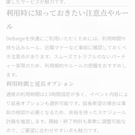
慮したサービスが魅力です。
利用時に知っておきたい注意点やルー
ル
DeBargeを快適にご利用いただくためには、利用時間や
持ち込みルール、近隣マナーなど事前に確認しておくべ
き注意点があります。スムーズでトラブルのないパーテ
ィー実現のため、利用規約やルールの把握をおすすめし
ます。
利用時間と延長オプション
通常の利用時間は2.5時間設定が多く、イベント内容によ
り延長オプションも選択可能です。延長希望の場合は事
前の相談が必要となるため、余裕を持ったスケジュール
計画を推奨します。開始・終了時刻も柔軟に調整可能な
ので、ご要望に合わせやすい点も魅力です。