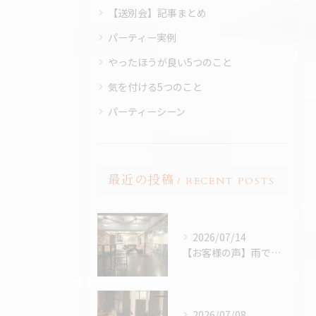
【送別会】記事まとめ
パーティー実例
やったほうが良い5つのこと
気を付ける5つのこと
パーティーシーン
最近の投稿
RECENT POSTS
2026/07/14
【お客様の声】雨でも最高のBBQに。「外より楽しかった！」と嬉しいお声をいただきました
2026/07/08