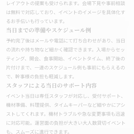
レイアウトの提案も受けられます。会場下見や事前相談
は無料で対応しており、イベントのイメージを具体化す
るお手伝いも行っています。
当日までの準備やスケジュール例
予約完了後はメールや電話にて打ち合わせがあり、当日
の流れや持ち物など細かく確認できます。入場からセッ
ティング、開会、食事開始、イベントタイム、終了後の
片付けまで、一連のスケジュール例も事前にもらえるの
で、幹事様の負担も軽減します。
スタッフによる当日のサポート内容
イベント当日は専任スタッフが対応し、受付サポート、
機材準備、料理提供、タイムキーパーなど細やかにアシ
ストしてくれます。機材トラブルや急な変更事項も迅速
に対応可能。運営面の負担が大きい大人数貸切イベント
も、スムーズに進行できます。