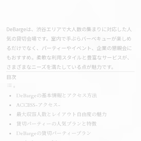
DeBargeは、渋谷エリアで大人数の集まりに対応した人
気の貸切会場です。室内で手ぶらバーベキューが楽しめ
るだけでなく、パーティーやイベント、企業の懇親会に
もおすすめ。柔軟な利用スタイルと豊富なサービスが、
さまざまなニーズを満たしている点が魅力です。
目次
DeBargeの基本情報とアクセス方法
ACCESS-アクセス-
最大収容人数とレイアウト自由度の魅力
貸切パーティーの人気プランと特徴
DeBargeの貸切パーティープラン