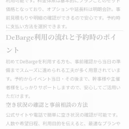
利用可能です。料金体系は基本的にプランごとのセット
価格となっており、オプションや延長料は明朗会計。事
前見積もりや明細の確認ができるので安心です。予約時
に支払い方法を選択できます。
DeBarge利用の流れと予約時のポイ
ント
初めてDeBargeを利用する方も、事前確認から当日の準
備までスムーズに進められる工夫が多く用意されていま
す。予約からイベント当日・その後まで、幹事様や主催
者様をしっかりサポートしますので、安心してご活用い
ただけます。
空き状況の確認と事前相談の方法
公式サイトや電話で簡単に空き状況の確認が可能です。
人数や希望日程、利用目的を伝えると、最適なプランや