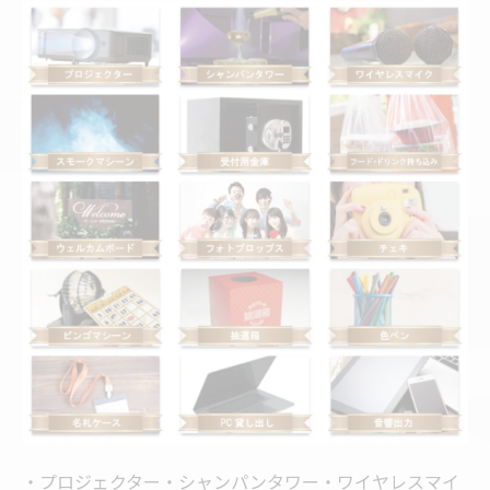
・プロジェクター・シャンパンタワー・ワイヤレスマイ