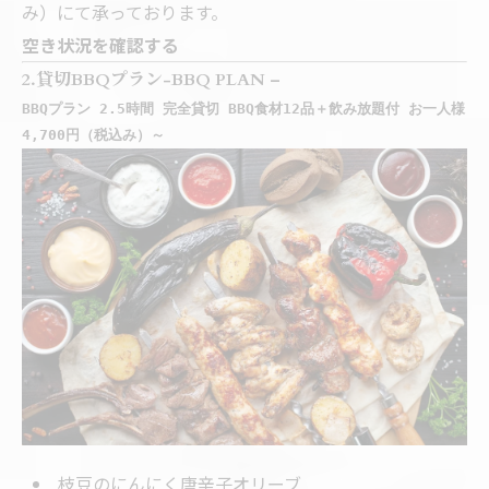
み）にて承っております。
空き状況を確認する
2.貸切BBQプラン-BBQ PLAN –
BBQプラン 2.5時間 完全貸切 BBQ食材12品＋飲み放題付 お一人様
4,700円（税込み）～
枝豆のにんにく唐辛子オリーブ