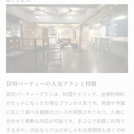
貸切パーティーの人気プランと特徴
貸切パーティープランは、料理やドリンク、会場利用料
がセットになったお得なプランが人気です。用途や予算
に応じて選べる複数のコースが用意されており、人数に
合わせて柔軟な対応が可能です。手ぶらで気軽に利用で
きる点や、渋谷ならではのおしゃれな雰囲気も多くの利