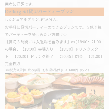
用者に好評です。
DeBargeの貸切パーティープラン
1.カジュアルプラン-PLAN A-
お手軽に貸切パーティーのできるプランです。☆低予算
でパーティーを楽しみたい方向け☆
【貸切３時間には入退場を含みます】ex.)18:00～21:00
の場合、【18:00】会場入り 【18:30】ドリンクスター
ト 【20:30】ドリンク終了 【20:45】閉会 【21:00】
完全撤収
3時間完全貸切 飲み放題 お料理6品付き 3,600円（税込）