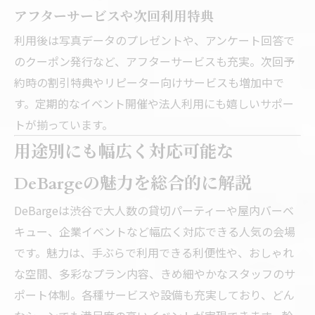
アフターサービスや次回利用特典
利用後は写真データのプレゼントや、アンケート回答で
のクーポン発行など、アフターサービスも充実。次回予
約時の割引特典やリピーター向けサービスも増加中で
す。定期的なイベント開催や法人利用にも嬉しいサポー
トが揃っています。
用途別にも幅広く対応可能な
DeBargeの魅力を総合的に解説
DeBargeは渋谷で大人数の貸切パーティーや屋内バーベ
キュー、企業イベントなど幅広く対応できる人気の会場
です。魅力は、手ぶらで利用できる利便性や、おしゃれ
な空間、多彩なプラン内容、きめ細やかなスタッフのサ
ポート体制。各種サービスや設備も充実しており、どん