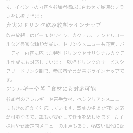
す。イベントの内容や参加者構成に合わせて最適なプラ
ンを選択できます。
充実のドリンク飲み放題ラインナップ
飲み放題にはビールやワイン、カクテル、ノンアルコー
ルなど豊富な種類が揃い、ドリンクメニューも充実。パ
ーティー内容に応じた特別ドリンクやオリジナルカクテ
ル作成にも対応しています。乾杯ドリンクのサービスや
フリードリンク制で、参加者全員が喜ぶラインナップで
す。
アレルギーや苦手食材にも対応可能
参加者のアレルギーや苦手食材、ベジタリアンメニュー
にもきめ細かく対応しています。事前の相談で個別対応
が可能なので、誰もが安心して食事を楽しめます。お子
様用や健康志向メニューの用意もあり、幅広い世代に配