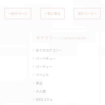
< 前のページ
一覧に戻る
次のページ >
カテゴリー
CATEGORIES
全てのカテゴリー
バーベキュー
パーティー
イベント
宴会
大人数
BBQコラム