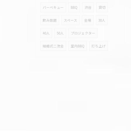
バーベキュー
BBQ
渋谷
貸切
飲み放題
スペース
会場
30人
40人
50人
プロジェクター
結婚式二次会
室内BBQ
打ち上げ