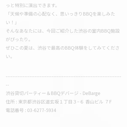
っと特別に演出できます。
「天候や準備の心配なく、思いっきりBBQを楽しみた
い！」
そんなあなたには、今回ご紹介した渋谷の室内BBQ施設
がぴったり。
ぜひこの夏は、渋谷で最高のBBQ体験をしてみてくださ
い。
--------------------------------------------------------------------
--
渋谷貸切パーティー＆BBQデバージ - DeBarge
住所 : 東京都渋谷区道玄坂１丁目３−６ 香山ビル ７F
電話番号 : 03-6277-5934