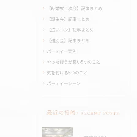
【結婚式二次会】記事まとめ
【誕生会】記事まとめ
【追いコン】記事まとめ
【送別会】記事まとめ
パーティー実例
やったほうが良い5つのこと
気を付ける5つのこと
パーティーシーン
最近の投稿
RECENT POSTS