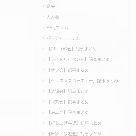
宴会
大人数
BBQコラム
パーティーコラム
【OB・OG会】記事まとめ
【アイドルイベント】記事まとめ
【オフ会】記事まとめ
【クリスマスパーティー】記事まとめ
【交流会】記事まとめ
【同窓会】記事まとめ
【忘年会】記事まとめ
【打ち上げ会場】記事まとめ
【新歓・歓迎会】記事まとめ