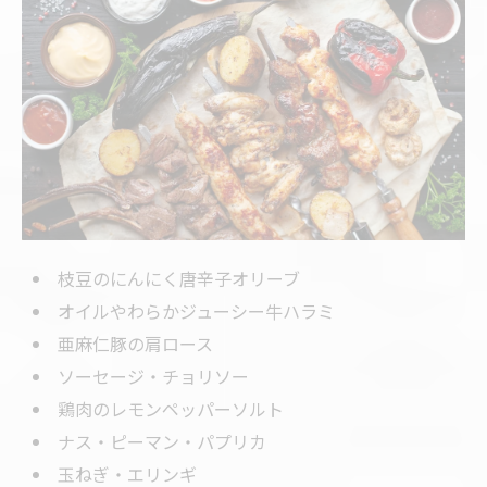
枝豆のにんにく唐辛子オリーブ
オイルやわらかジューシー牛ハラミ
亜麻仁豚の肩ロース
ソーセージ・チョリソー
鶏肉のレモンペッパーソルト
ナス・ピーマン・パプリカ
玉ねぎ・エリンギ