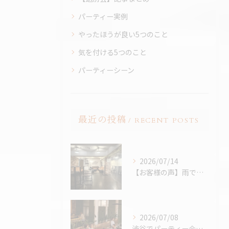
パーティー実例
やったほうが良い5つのこと
気を付ける5つのこと
パーティーシーン
最近の投稿
RECENT POSTS
2026/07/14
【お客様の声】雨でも最高のBBQに。「外より楽しかった！」と嬉しいお声をいただきました
2026/07/08
渋谷でパーティー会場を探すコツ完全版｜パーティープランナー歴24年の筆者が解説