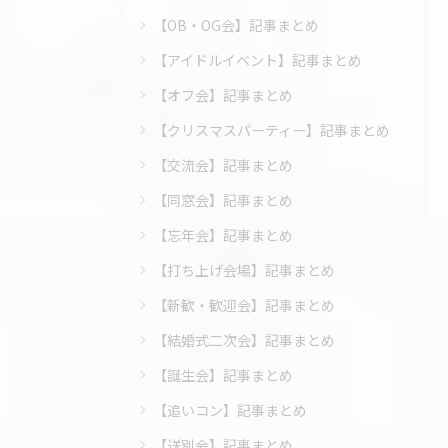
【OB・OG会】記事まとめ
【アイドルイベント】記事まとめ
【オフ会】記事まとめ
【クリスマスパーティー】記事まとめ
【交流会】記事まとめ
【同窓会】記事まとめ
【忘年会】記事まとめ
【打ち上げ会場】記事まとめ
【新歓・歓迎会】記事まとめ
【結婚式二次会】記事まとめ
【誕生会】記事まとめ
【追いコン】記事まとめ
【送別会】記事まとめ