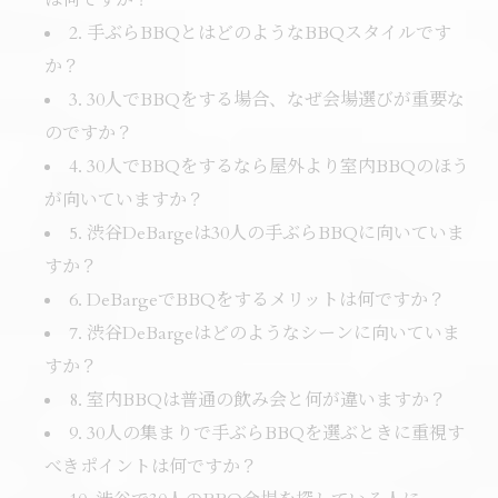
は何ですか？
2. 手ぶらBBQとはどのようなBBQスタイルです
か？
3. 30人でBBQをする場合、なぜ会場選びが重要な
のですか？
4. 30人でBBQをするなら屋外より室内BBQのほう
が向いていますか？
5. 渋谷DeBargeは30人の手ぶらBBQに向いていま
すか？
6. DeBargeでBBQをするメリットは何ですか？
7. 渋谷DeBargeはどのようなシーンに向いていま
すか？
8. 室内BBQは普通の飲み会と何が違いますか？
9. 30人の集まりで手ぶらBBQを選ぶときに重視す
べきポイントは何ですか？