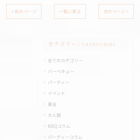
< 前のページ
一覧に戻る
次のページ >
カテゴリー
CATEGORIES
全てのカテゴリー
バーベキュー
パーティー
イベント
宴会
大人数
BBQコラム
パーティーコラム