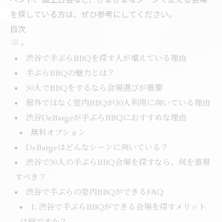
を探している方は、ぜひ参考にしてください。
目次
渋谷で手ぶらBBQを探す人が増えている理由
手ぶらBBQの魅力とは？
30人でBBQをするなら会場選びが重要
屋外ではなく室内BBQが30人利用に向いている理由
渋谷DeBargeが手ぶらBBQにおすすめな理由
無料オプション
DeBargeはどんなシーンに向いている？
渋谷で30人の手ぶらBBQ会場を探すなら、何を重視
すべき？
渋谷で手ぶらの室内BBQができるFAQ
1. 渋谷で手ぶらBBQができる会場を探すメリット